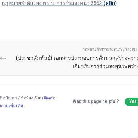
กฎหมายลำดับรอง พ.ร.บ. การร่วมลงทุนฯ 2562
(คลิก)
กฎหมายการร่วมลงทุนระหว่างรัฐแ
(ประชาสัมพันธ์) เอกสารประกอบการสัมมนาสร้างความ
เกี่ยวกับการร่วมลงทุนระหว่
ติดปัญหา / ข้อร้องเรียน
ติดต่อ
Was this page helpful?
Yes
ถามเพิ่มเติม