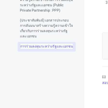
ระหว่างรัฐและเอกชน (Public
Private Partnership : PPP)
(ประชาสัมพันธ์) เอกสารประกอบ
การสัมมนาสร้างความรู้ความเข้าใจ
เกี่ยวกับการร่วมลงทุนระหว่างรัฐ
เเละเอกชน
การร่วมลงทุนระหว่างรัฐและเอกชน
ประกาศกระทรวงพาณิชย์ (สินค้า
ข้อตกลงและมาตรการการค้า)
สำนักงาน ก.พ.ร.
สอบ