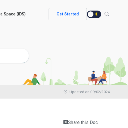
ata Space (iDS)
Get Started
Updated on 09/02/2024
Share this Doc