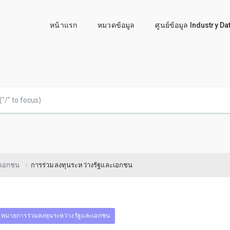
หน้าแรก
หมวดข้อมูล
ศูนย์ข้อมูล Industry D
ะเอกชน
การร่วมลงทุนระหว่างรัฐและเอกชน
หมายการร่วมลงทุนระหว่างรัฐและเอกชน