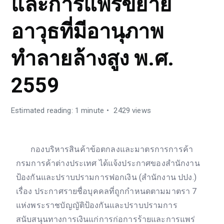
และการแพร่ขยาย
อาวุธที่มีอานุภาพ
ทำลายล้างสูง พ.ศ.
2559
Estimated reading: 1 minute
2429 views
กองบริหารสินค้าข้อตกลงและมาตรการการค้า
กรมการค้าต่างประเทศ ได้แจ้งประกาศของสำนักงาน
ป้องกันและปราบปรามการฟอกเงิน (สำนักงาน ปปง.)
เรื่อง ประกาศรายชื่อบุคคลที่ถูกกำหนดตามมาตรา 7
แห่งพระราชบัญญัติป้องกันและปราบปรามการ
สนับสนุนทางการเงินแก่การก่อการร้ายและการแพร่