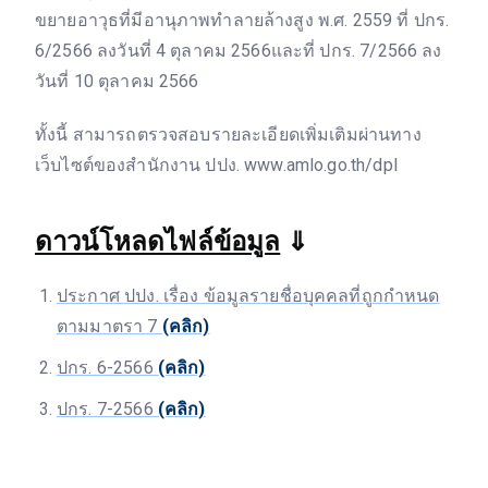
ขยายอาวุธที่มีอานุภาพทำลายล้างสูง พ.ศ. 2559 ที่ ปกร.
6/2566 ลงวันที่ 4 ตุลาคม 2566และที่ ปกร. 7/2566 ลง
วันที่ 10 ตุลาคม 2566
ทั้งนี้ สามารถตรวจสอบรายละเอียดเพิ่มเติมผ่านทาง
เว็บไซต์ของสำนักงาน ปปง. www.amlo.go.th/dpl
ดาวน์โหลดไฟล์ข้อมูล
⇓
ประกาศ ปปง. เรื่อง ข้อมูลรายชื่อบุคคลที่ถูกกำหนด
ตามมาตรา 7
(คลิก)
ปกร. 6-2566
(คลิก)
ปกร. 7-2566
(คลิก)