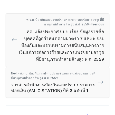
พ.ร.บ. ป้องกันและปราบปรามฯ และการแพร่ขยายอาวุธที่มี
อานุภาพทำลายล้างสูง พ.ศ. 2559 - Previous
คต. แจ้ง ประกาศ ปปง. เรื่อง ข้อมูลรายชื่อ
บุคคลที่ถูกกำหนดตามมาตรา 7 แห่ง พ.ร.บ.
ป้องกันและปราบปรามการสนับสนุนทางการ
เงินแก่การก่อการร้ายและการแพร่ขยายอาวุธ
ที่มีอานุภาพทำลายล้างสูง พ.ศ. 2559
Next - พ.ร.บ. ป้องกันและปราบปรามฯ และการแพร่ขยายอาวุธที่
มีอานุภาพทำลายล้างสูง พ.ศ. 2559
วารสารสำนักงานป้องกันและปราบปรามการ
ฟอกเงิน (AMLO STATION) ปีที่ 3 ฉบับที่ 1