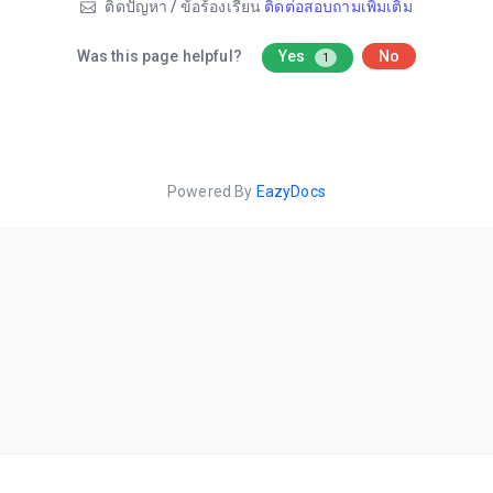
ติดปัญหา / ข้อร้องเรียน
ติดต่อสอบถามเพิ่มเติม
Was this page helpful?
Yes
No
1
Powered By
EazyDocs