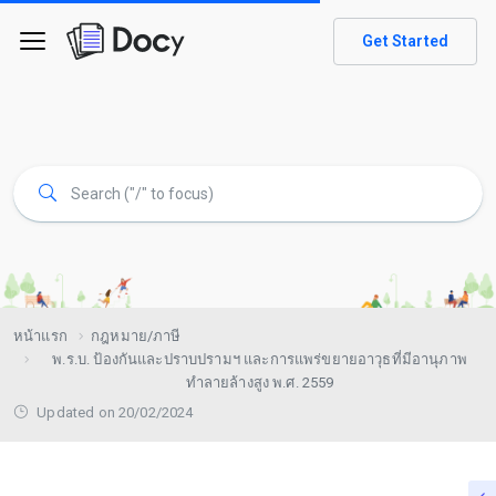
Get Started
หน้าแรก
กฎหมาย/ภาษี
พ.ร.บ. ป้องกันและปราบปรามฯ และการแพร่ขยายอาวุธที่มีอานุภาพ
ทำลายล้างสูง พ.ศ. 2559
Updated on 20/02/2024