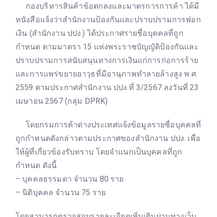
กองบริหารสินค้าข้อตกลงและมาตรการการค้า ได้มี
หนังสือแจ้งว่าสำนักงานป้องกันและปราบปรามการฟอก
เงิน (สำนักงาน ปปง.) ได้ประกาศรายชื่อบุคคลที่ถูก
กำหนด ตามมาตรา 15 แห่งพระราชบัญญัติป้องกันและ
ปราบปรามการสนับสนุนทางการเงินแก่การก่อการร้าย
และการแพร่ขยายอาวุธที่มีอานุภาพทำลายล้างสูง พ.ศ.
2559 ตามประกาศสำนักงาน ปปง.ที่ 3/2567 ลงวันที่ 23
เมษายน 2567 (กลุ่ม DPRK)
โดยกรมการค้าต่างประเทศแจ้งข้อมูลรายชื่อบุคคลที่
ถูกกำหนดดังกล่าวตามประกาศของสำนักงาน ปปง. เพื่อ
ให้ผู้ที่เกี่ยวข้องรับทราบ โดยจำแนกเป็นบุคคลที่ถูก
กำหนด ดังนี้
– บุคคลธรรมดา จำนวน 80 ราย
– นิติบุคคล จำนวน 75 ราย
โดยสามารถตรวจสอบรายละเอียดเพิ่มเติมผ่านทางเว็บ