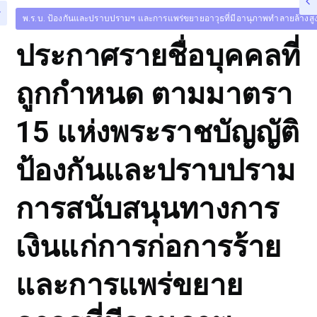
พ.ร.บ. ป้องกันและปราบปรามฯ และการแพร่ขยายอาวุธที่มีอานุภาพทำลายล้างสูง
ประกาศรายชื่อบุคคลที่
ถูกกำหนด ตามมาตรา
15 แห่งพระราชบัญญัติ
ป้องกันและปราบปราม
การสนับสนุนทางการ
เงินแก่การก่อการร้าย
และการแพร่ขยาย