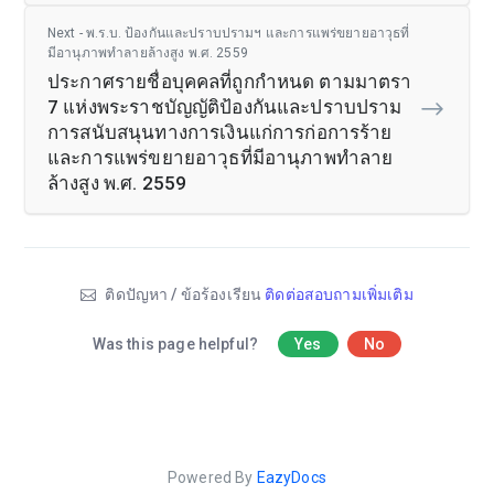
Next - พ.ร.บ. ป้องกันและปราบปรามฯ และการแพร่ขยายอาวุธที่
มีอานุภาพทำลายล้างสูง พ.ศ. 2559
ประกาศรายชื่อบุคคลที่ถูกกำหนด ตามมาตรา
7 แห่งพระราชบัญญัติป้องกันและปราบปราม
การสนับสนุนทางการเงินแก่การก่อการร้าย
และการแพร่ขยายอาวุธที่มีอานุภาพทำลาย
ล้างสูง พ.ศ. 2559
ติดปัญหา / ข้อร้องเรียน
ติดต่อสอบถามเพิ่มเติม
Was this page helpful?
Yes
No
Powered By
EazyDocs