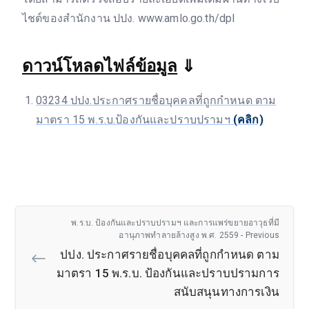
ไชต์ของสำนักงาน ปปง. www.amlo.go.th/dpl
ดาวน์โหลดไฟล์ข้อมูล
⇓
03234 ปปง.ประกาศรายชื่อบุคคลที่ถูกกำหนด ตาม
มาตรา 15 พ.ร.บ.ป้องกันและปราบปรามฯ
(คลิก)
พ.ร.บ. ป้องกันและปราบปรามฯ และการแพร่ขยายอาวุธที่มี
อานุภาพทำลายล้างสูง พ.ศ. 2559 - Previous
ปปง. ประกาศรายชื่อบุคคลที่ถูกกำหนด ตาม
มาตรา 15 พ.ร.บ. ป้องกันและปราบปรามการ
สนับสนุนทางการเงิน