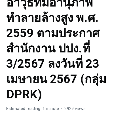
อาวุธที่มีอานุภาพ
ทำลายล้างสูง พ.ศ.
2559 ตามประกาศ
สำนักงาน ปปง.ที่
3/2567 ลงวันที่ 23
เมษายน 2567 (กลุ่ม
DPRK)
Estimated reading: 1 minute
2929 views