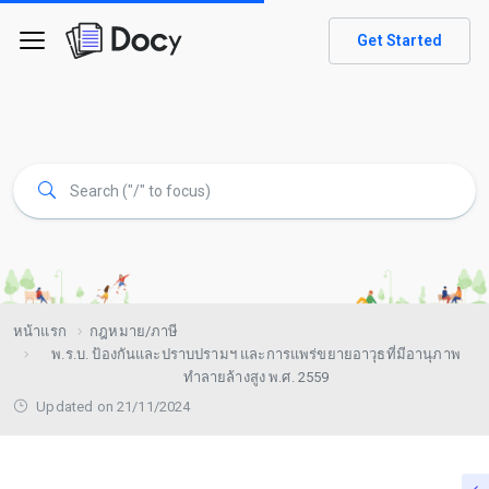
Get Started
หน้าแรก
กฎหมาย/ภาษี
พ.ร.บ. ป้องกันและปราบปรามฯ และการแพร่ขยายอาวุธที่มีอานุภาพ
ทำลายล้างสูง พ.ศ. 2559
Updated on 21/11/2024