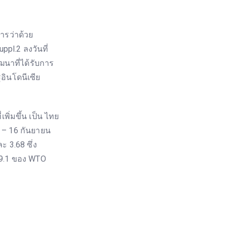
รว่าด้วย
l.2 ลงวันที่
ฒนาที่ได้รับการ
อินโดนีเซีย
พิ่มขึ้น เป็น ไทย
6 – 16 กันยายน
 3.68 ซึ่ง
 9.1 ของ WTO