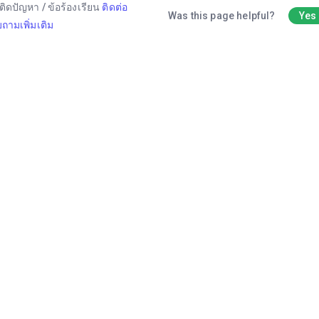
ติดปัญหา / ข้อร้องเรียน
ติดต่อ
Was this page helpful?
Yes
ถามเพิ่มเติม