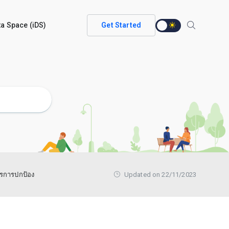
ata Space (iDS)
Get Started
ตรการปกป้อง
Updated on 22/11/2023