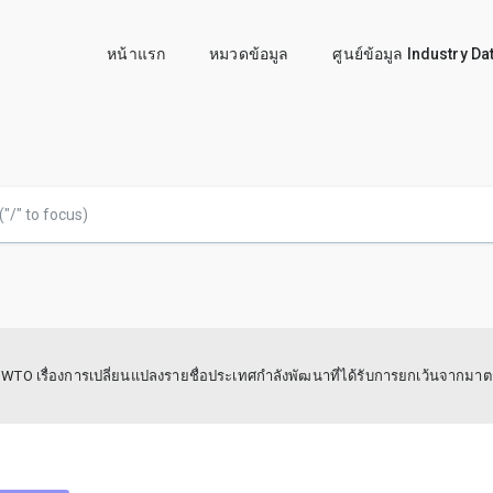
หน้าแรก
หมวดข้อมูล
ศูนย์ข้อมูล Industry D
O เรื่องการเปลี่ยนแปลงรายชื่อประเทศกำลังพัฒนาที่ได้รับการยกเว้นจากมา