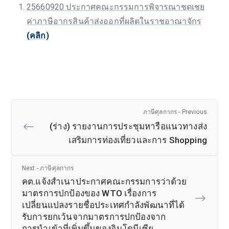
25660920 ประกาศคณะกรรมการพิจารณาชดเชย
ค่าภาษีอากรสินค้าส่งออกที่ผลิตในราชอาณาจักร
(คลิก)
ภาษีศุลกากร - Previous
(ร่าง) รายงานการประชุมหารือแนวทางส่ง
เสริมการท่องเที่ยวและการ Shopping
Next - ภาษีศุลกากร
คต.แจ้งสำเนาประกาศคณะกรรมการว่าด้วย
มาตรการปกป้องของ WTO เรื่องการ
เปลี่ยนแปลงรายชื่อประเทศกำลังพัฒนาที่ได้
รับการยกเว้นจากมาตรการปกป้องจาก
การนำเข้าที่เพิ่มขึ้นของอินโดนีเซีย