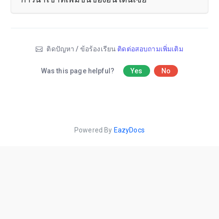
ติดปัญหา / ข้อร้องเรียน
ติดต่อสอบถามเพิ่มเติม
Was this page helpful?
Yes
No
Powered By
EazyDocs