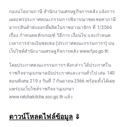
กองนโยบายภาษี สำนักงานเศรษฐกิจการคลัง แจ้งการ
เผยแพร่ประกาศคณะกรรมการพิจารณาชดเชยค่าภาษี
อากรสินค้าส่งออกที่ผลิตในราชอาณาจักร ที่ 1/2566
เรื่อง กำหนดหลักเกณฑ์ วิธีการ เงื่อนไข และกำหนด
เวลาการจ่ายเงินชดเชย (ประกาศคณะกรรมการฯ) บน
เว็บไซต์สำนักงานเศรษฐกิจการคลัง www.fpo.go.th
โดยประกาศคณะกรรมการฯ ดังกล่าว ได้ประกาศใน
ราชกิจจานุเบกษาฉบับประกาศและงานทั่วไป เล่ม 140
ตอนพิเศษ 219 ง วันที่ 7 กันยายน 2566 พร้อมทั้งได้เผย
แพร่บนเว็บไซต์ราชกิจจานุเบกษา
www.ratchakitcha.soc.go.th แล้ว
ดาวน์โหลดไฟล์ข้อมูล
⇓