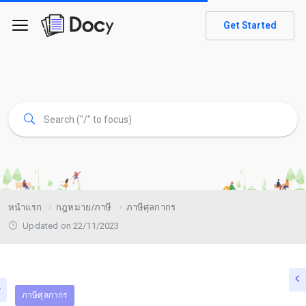
Get Started
หน้าแรก
กฎหมาย/ภาษี
ภาษีศุลกากร
Updated on 22/11/2023
ภาษีศุลกากร