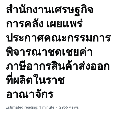
สำนักงานเศรษฐกิจ
การคลัง เผยแพร่
ประกาศคณะกรรมการ
พิจารณาชดเชยค่า
ภาษีอากรสินค้าส่งออก
ที่ผลิตในราช
อาณาจักร
Estimated reading: 1 minute
2966 views