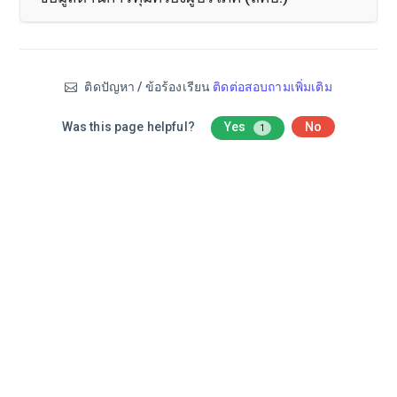
ติดปัญหา / ข้อร้องเรียน
ติดต่อสอบถามเพิ่มเติม
Was this page helpful?
Yes
No
1