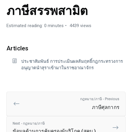
ภาษีสรรพสามิต
Estimated reading: 0 minutes
4439 views
Articles
ประชาสัมพันธ์ การประเมินผลสัมฤทธิ์กฎกระทรวงการ
อนุญาตนำสุราเข้ามาในราชอาณาจักร
กฎหมาย/ภาษี - Previous
ภาษีศุลกากร
Next - กฎหมาย/ภาษี
ข้อมูลด้านการคุ้มครองผู้บริโภค (สคบ.)