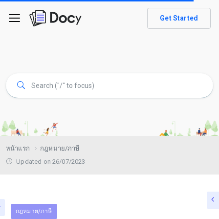
Get Started
หน้าแรก
กฎหมาย/ภาษี
Updated on 26/07/2023
กฎหมาย/ภาษี