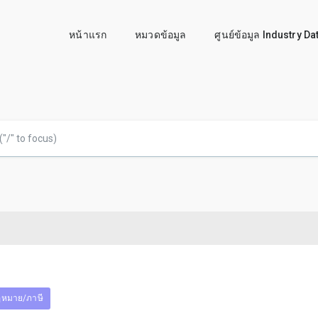
หน้าแรก
หมวดข้อมูล
ศูนย์ข้อมูล Industry D
หมาย/ภาษี