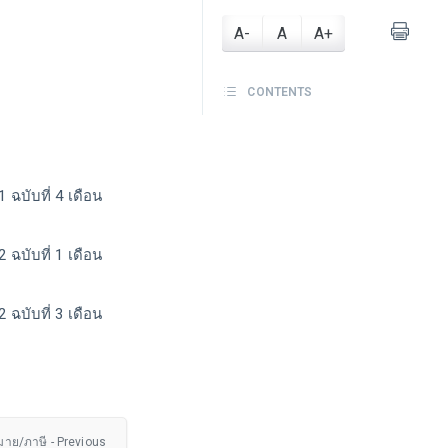
A-
A
A+
CONTENTS
ฉบับที่ 4 เดือน
ฉบับที่ 1 เดือน
ฉบับที่ 3 เดือน
าย/ภาษี - Previous