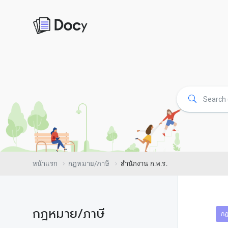
หน้าแรก
กฎหมาย/ภาษี
สำนักงาน ก.พ.ร.
กฎหมาย/ภาษี
กฎ