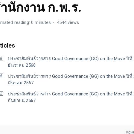
ำนักงาน ก.พ.ร.
imated reading: 0 minutes
4544 views
ticles
ประชาสัมพันธ์วารสาร Good Governance (GG) on the Move ปีที่ 1 
ธันวาคม 2566
ประชาสัมพันธ์วารสาร Good Governance (GG) on the Move ปีที่ 2 
มีนาคม 2567
ประชาสัมพันธ์วารสาร Good Governance (GG) on the Move ปีที่ 2 
กันยายน 2567
กฎหม