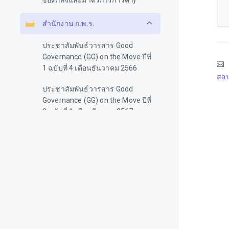
ข้อตกลงและมาตรการการค้า)
สำนักงาน ก.พ.ร.
ประชาสัมพันธ์วารสาร Good
Governance (GG) on the Move ปีที่
1 ฉบับที่ 4 เดือนธันวาคม 2566
สอบ
ประชาสัมพันธ์วารสาร Good
Governance (GG) on the Move ปีที่
2 ฉบับที่ 1 เดือนมีนาคม 2567
ประชาสัมพันธ์วารสาร Good
Governance (GG) on the Move ปีที่
2 ฉบับที่ 3 เดือนกันยายน 2567