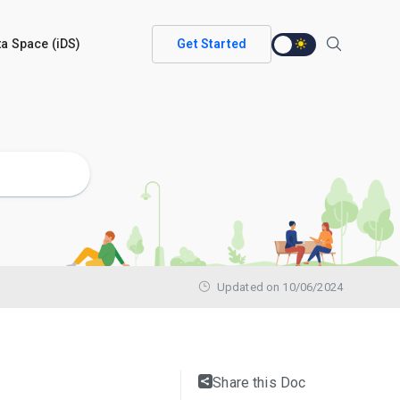
ata Space (iDS)
Get Started
Updated on 10/06/2024
Share this Doc