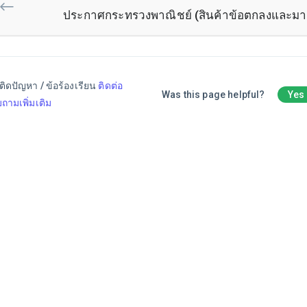
ประกาศกระทรวงพาณิชย์ (สินค้าข้อตกลงและมา
ติดปัญหา / ข้อร้องเรียน
ติดต่อ
Was this page helpful?
Yes
ถามเพิ่มเติม