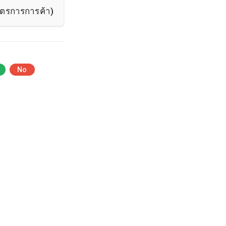
ตรการการค้า)
No