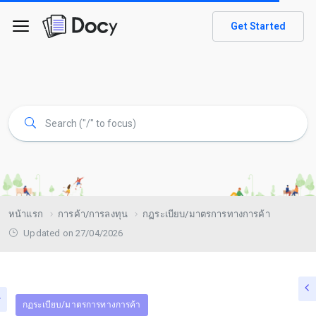
Get Started
หน้าแรก
การค้า/การลงทุน
กฏระเบียบ/มาตรการทางการค้า
Updated on 27/04/2026
กฏระเบียบ/มาตรการทางการค้า