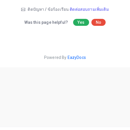
ติดปัญหา / ข้อร้องเรียน
ติดต่อสอบถามเพิ่มเติม
Was this page helpful?
Yes
No
Powered By
EazyDocs