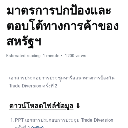
มาตรการปกป้องและ
ตอบโต้ทางการค้าของ
สหรัฐฯ
Estimated reading: 1 minute
1200 views
เอกสารประกอบการประชุุมหารือแนวทางการป้องกัน
Trade Diversion ครั้งที่ 2
ดาวน์โหลดไฟล์ข้อมูล
⇓
PPT เอกสารประกอบการประชุม Trade Diversion