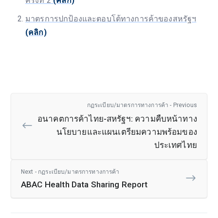
ครั้งที่ 2
(คลิก)
มาตรการปกป้องและตอบโต้ทางการค้าของสหรัฐฯ
(คลิก)
กฏระเบียบ/มาตรการทางการค้า - Previous
อนาคตการค้าไทย-สหรัฐฯ: ความคืบหน้าทาง
นโยบายและแผนเตรียมความพร้อมของ
ประเทศไทย
Next - กฏระเบียบ/มาตรการทางการค้า
ABAC Health Data Sharing Report