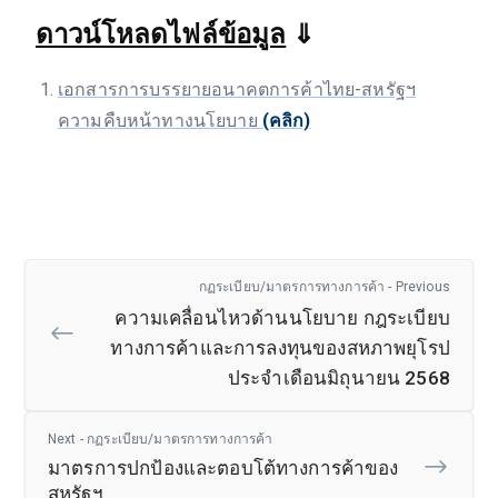
ดาวน์โหลดไฟล์ข้อมูล
⇓
เอกสารการบรรยายอนาคตการค้าไทย-สหรัฐฯ
ความคืบหน้าทางนโยบาย
(คลิก)
กฏระเบียบ/มาตรการทางการค้า - Previous
ความเคลื่อนไหวด้านนโยบาย กฎระเบียบ
ทางการค้าและการลงทุนของสหภาพยุโรป
ประจำเดือนมิถุนายน 2568
Next - กฏระเบียบ/มาตรการทางการค้า
มาตรการปกป้องและตอบโต้ทางการค้าของ
สหรัฐฯ