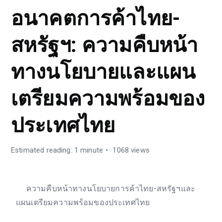
อนาคตการค้าไทย-
สหรัฐฯ: ความคืบหน้า
ทางนโยบายและแผน
เตรียมความพร้อมของ
ประเทศไทย
Estimated reading: 1 minute
1068 views
ความคืบหน้าทางนโยบายการค้าไทย-สหรัฐฯและ
แผนเตรียมความพร้อมของประเทศไทย