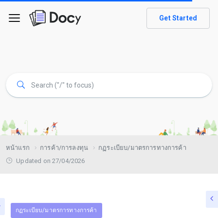
Get Started
หน้าแรก
การค้า/การลงทุน
กฏระเบียบ/มาตรการทางการค้า
Updated on 27/04/2026
กฏระเบียบ/มาตรการทางการค้า