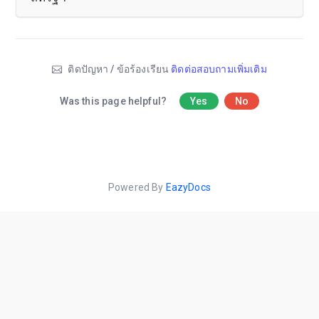
ติดปัญหา / ข้อร้องเรียน
ติดต่อสอบถามเพิ่มเติม
Was this page helpful?
Yes
No
Powered By
EazyDocs