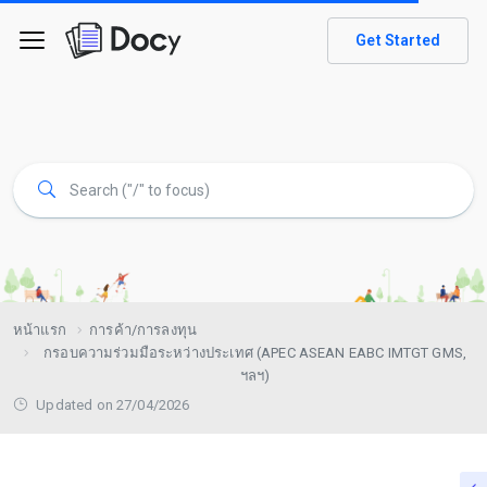
Get Started
หน้าแรก
การค้า/การลงทุน
กรอบความร่วมมือระหว่างประเทศ (APEC ASEAN EABC IMTGT GMS,
ฯลฯ)
Updated on 27/04/2026