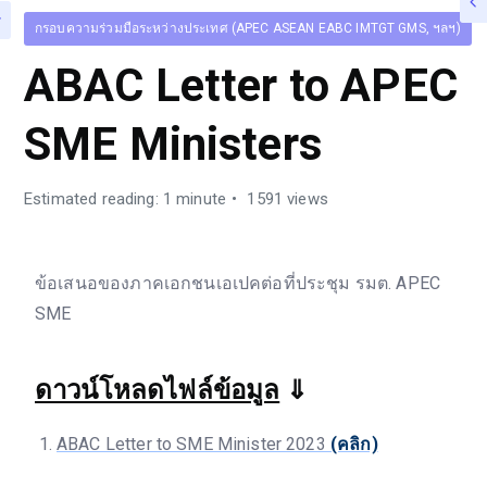
กรอบความร่วมมือระหว่างประเทศ (APEC ASEAN EABC IMTGT GMS, ฯลฯ)
ABAC Letter to APEC
SME Ministers
Estimated reading: 1 minute
1591 views
ข้อเสนอของภาคเอกชนเอเปคต่อที่ประชุม รมต. APEC
SME
ดาวน์โหลดไฟล์ข้อมูล
⇓
ABAC Letter to SME Minister 2023
(คลิก)