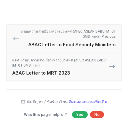
กรอบความร่วมมือระหว่างประเทศ (APEC ASEAN EABC IMTGT
GMS, ฯลฯ) - Previous
ABAC Letter to Food Security Ministers
Next - กรอบความร่วมมือระหว่างประเทศ (APEC ASEAN EABC
IMTGT GMS, ฯลฯ)
ABAC Letter to MRT 2023
ติดปัญหา / ข้อร้องเรียน
ติดต่อสอบถามเพิ่มเติม
Was this page helpful?
Yes
No