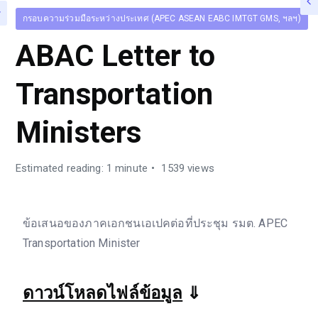
กรอบความร่วมมือระหว่างประเทศ (APEC ASEAN EABC IMTGT GMS, ฯลฯ)
ABAC Letter to
Transportation
Ministers
Estimated reading: 1 minute
1539 views
ข้อเสนอของภาคเอกชนเอเปคต่อที่ประชุม รมต. APEC
Transportation Minister
ดาวน์โหลดไฟล์ข้อมูล
⇓