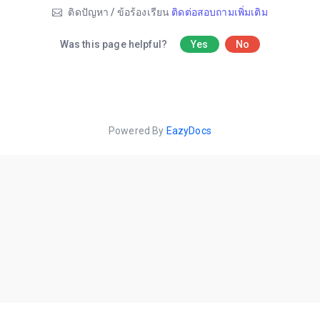
ติดปัญหา / ข้อร้องเรียน
ติดต่อสอบถามเพิ่มเติม
Was this page helpful?
Yes
No
Powered By
EazyDocs