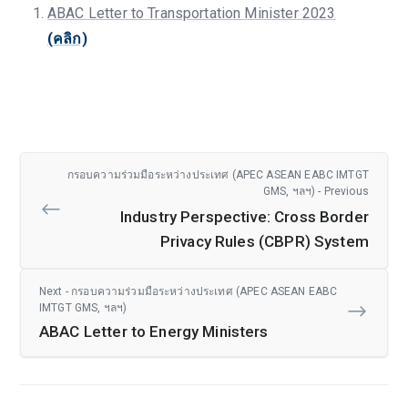
ABAC Letter to Transportation Minister 2023
(คลิก)
กรอบความร่วมมือระหว่างประเทศ (APEC ASEAN EABC IMTGT
GMS, ฯลฯ) - Previous
Industry Perspective: Cross Border
Privacy Rules (CBPR) System
Next - กรอบความร่วมมือระหว่างประเทศ (APEC ASEAN EABC
IMTGT GMS, ฯลฯ)
ABAC Letter to Energy Ministers