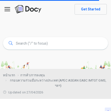
Get Started
หน้าแรก
การค้า/การลงทุน
กรอบความร่วมมือระหว่างประเทศ (APEC ASEAN EABC IMTGT GMS,
ฯลฯ)
Updated on 27/04/2026