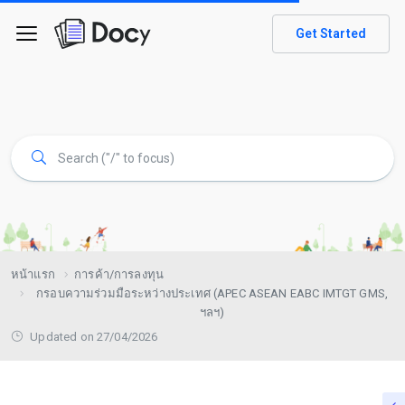
Get Started
หน้าแรก
การค้า/การลงทุน
กรอบความร่วมมือระหว่างประเทศ (APEC ASEAN EABC IMTGT GMS,
ฯลฯ)
Updated on 27/04/2026