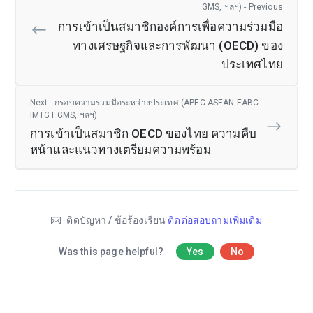
GMS, ฯลฯ) - Previous
การเข้าเป็นสมาชิกองค์การเพื่อความร่วมมือ
ทางเศรษฐกิจและการพัฒนา (OECD) ของ
ประเทศไทย
Next - กรอบความร่วมมือระหว่างประเทศ (APEC ASEAN EABC
IMTGT GMS, ฯลฯ)
การเข้าเป็นสมาชิก OECD ของไทย ความคืบ
หน้าและแนวทางเตรียมความพร้อม
ติดปัญหา / ข้อร้องเรียน
ติดต่อสอบถามเพิ่มเติม
Was this page helpful?
Yes
No