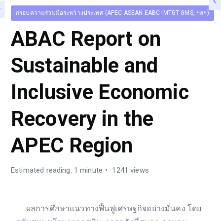
กรอบความร่วมมือระหว่างประเทศ (APEC ASEAN EABC IMTGT GMS, ฯลฯ)
ABAC Report on
Sustainable and
Inclusive Economic
Recovery in the
APEC Region
Estimated reading: 1 minute
1241 views
ผลการศึกษาแนวทางฟื้นฟูเศรษฐกิจอย่างมั่นคง โดย