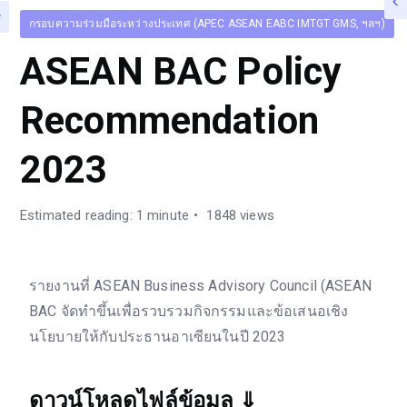
กรอบความร่วมมือระหว่างประเทศ (APEC ASEAN EABC IMTGT GMS, ฯลฯ)
ASEAN BAC Policy
Recommendation
2023
Estimated reading: 1 minute
1848 views
รายงานที่ ASEAN Business Advisory Council (ASEAN
BAC จัดทำขึ้นเพื่อรวบรวมกิจกรรมและข้อเสนอเชิง
นโยบายให้กับประธานอาเซียนในปี 2023
ดาวน์โหลดไฟล์ข้อมูล
⇓