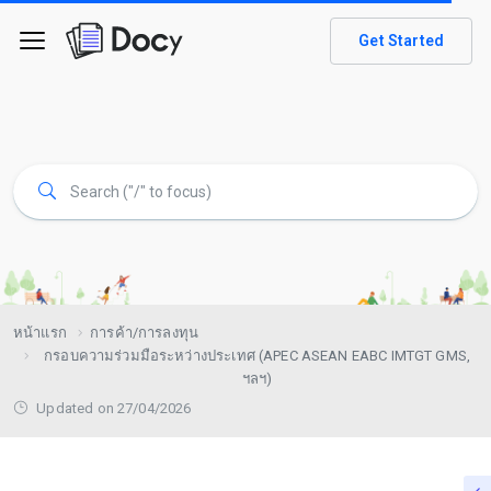
Get Started
หน้าแรก
การค้า/การลงทุน
กรอบความร่วมมือระหว่างประเทศ (APEC ASEAN EABC IMTGT GMS,
ฯลฯ)
Updated on 27/04/2026