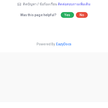
ติดปัญหา / ข้อร้องเรียน
ติดต่อสอบถามเพิ่มเติม
Was this page helpful?
Yes
No
Powered By
EazyDocs