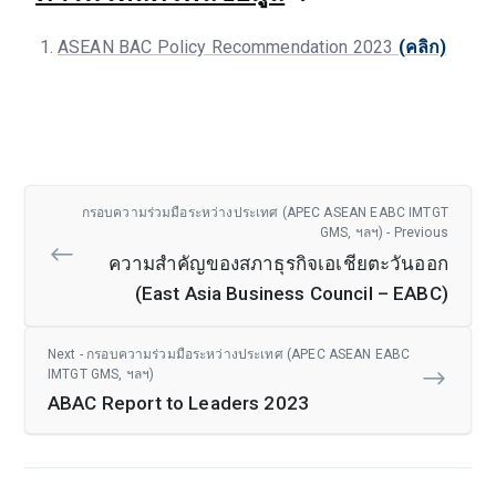
ASEAN BAC Policy Recommendation 2023
(คลิก)
กรอบความร่วมมือระหว่างประเทศ (APEC ASEAN EABC IMTGT
GMS, ฯลฯ) - Previous
ความสำคัญของสภาธุรกิจเอเชียตะวันออก
(East Asia Business Council – EABC)
Next - กรอบความร่วมมือระหว่างประเทศ (APEC ASEAN EABC
IMTGT GMS, ฯลฯ)
ABAC Report to Leaders 2023