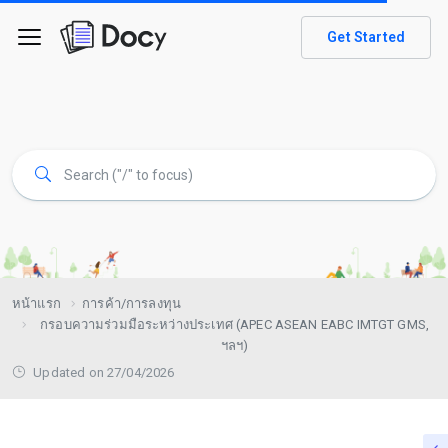
Get Started
หน้าแรก
การค้า/การลงทุน
กรอบความร่วมมือระหว่างประเทศ (APEC ASEAN EABC IMTGT GMS,
ฯลฯ)
Updated on 27/04/2026