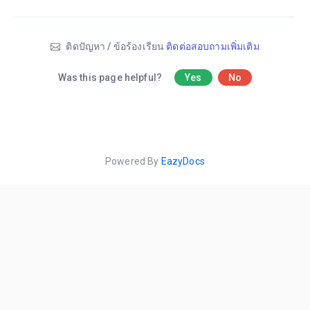
ติดปัญหา / ข้อร้องเรียน
ติดต่อสอบถามเพิ่มเติม
Was this page helpful?
Yes
No
Powered By
EazyDocs