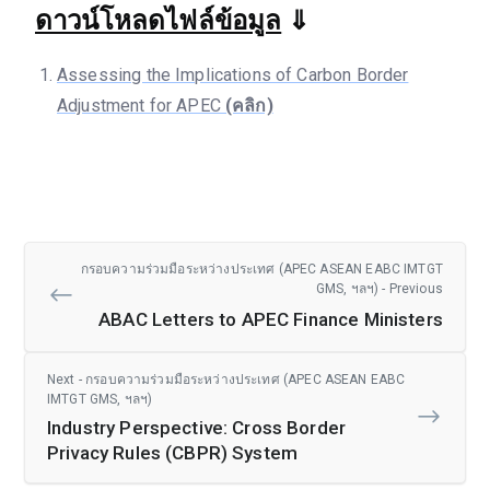
ดาวน์โหลดไฟล์ข้อมูล
⇓
Assessing the Implications of Carbon Border
Adjustment for APEC
(คลิก)
กรอบความร่วมมือระหว่างประเทศ (APEC ASEAN EABC IMTGT
GMS, ฯลฯ) - Previous
ABAC Letters to APEC Finance Ministers
Next - กรอบความร่วมมือระหว่างประเทศ (APEC ASEAN EABC
IMTGT GMS, ฯลฯ)
Industry Perspective: Cross Border
Privacy Rules (CBPR) System