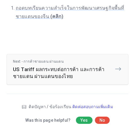
ถอดบทเรียนความสำเร็จในการพัฒนาเศรษฐกิจพื้นที่
ชายแดนของจีน
(คลิก)
Next - การค้าชายแดน ผ่านแดน
US Tariff ผลกระทบต่อการค้า และการค้า
ชายแดน ผ่านแดนของไทย
ติดปัญหา / ข้อร้องเรียน
ติดต่อสอบถามเพิ่มเติม
Was this page helpful?
Yes
No