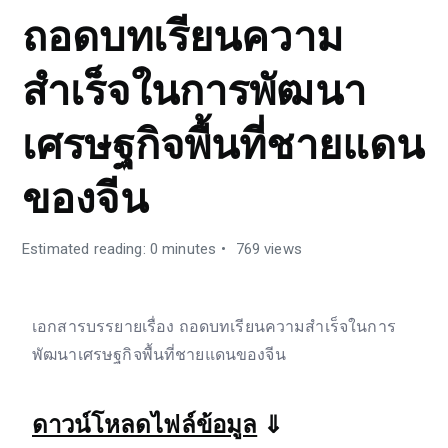
ถอดบทเรียนความ
สำเร็จในการพัฒนา
เศรษฐกิจพื้นที่ชายแดน
ของจีน
Estimated reading: 0 minutes
769 views
เอกสารบรรยายเรื่อง ถอดบทเรียนความสำเร็จในการ
พัฒนาเศรษฐกิจพื้นที่ชายแดนของจีน
ดาวน์โหลดไฟล์ข้อมูล
⇓