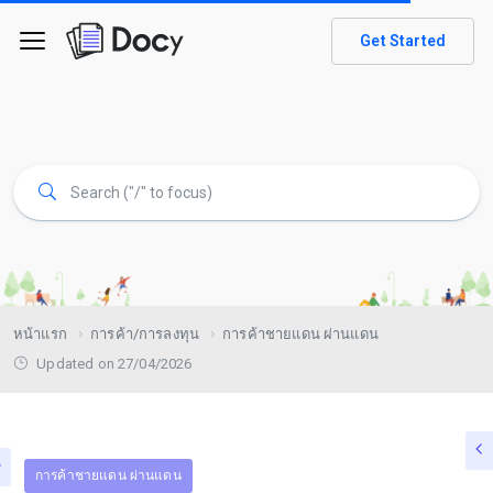
Get Started
หน้าแรก
การค้า/การลงทุน
การค้าชายแดน ผ่านแดน
Updated on 27/04/2026
การค้าชายแดน ผ่านแดน