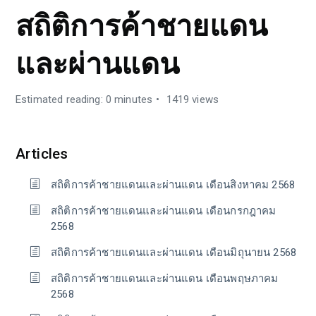
สถิติการค้าชายแดน
และผ่านแดน
Estimated reading: 0 minutes
1419 views
Articles
สถิติการค้าชายแดนและผ่านแดน เดือนสิงหาคม 2568
สถิติการค้าชายแดนและผ่านแดน เดือนกรกฎาคม
2568
สถิติการค้าชายแดนและผ่านแดน เดือนมิถุนายน 2568
สถิติการค้าชายแดนและผ่านแดน เดือนพฤษภาคม
2568