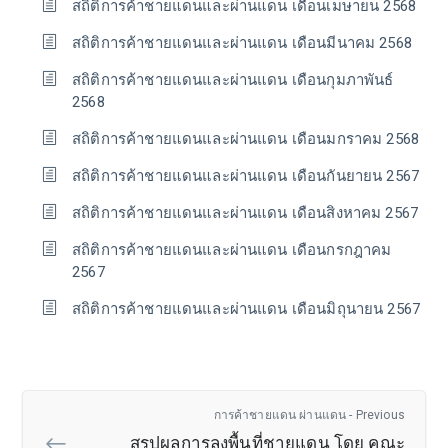
สถิติการค้าชายแดนและผ่านแดน เดือนเมษายน 2568
สถิติการค้าชายแดนและผ่านแดน เดือนมีนาคม 2568
สถิติการค้าชายแดนและผ่านแดน เดือนกุมภาพันธ์
2568
สถิติการค้าชายแดนและผ่านแดน เดือนมกราคม 2568
สถิติการค้าชายแดนและผ่านแดน เดือนกันยายน 2567
สถิติการค้าชายแดนและผ่านแดน เดือนสิงหาคม 2567
สถิติการค้าชายแดนและผ่านแดน เดือนกรกฎาคม
2567
สถิติการค้าชายแดนและผ่านแดน เดือนมิถุนายน 2567
การค้าชายแดน ผ่านแดน - Previous
สรุปผลการลงพื้นที่ชายแดน โดย คณะ