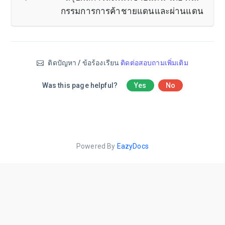
กรรมการการค้าชายแดนและผ่านแดน
ติดปัญหา / ข้อร้องเรียน
ติดต่อสอบถามเพิ่มเติม
Was this page helpful?
Yes
No
Powered By
EazyDocs