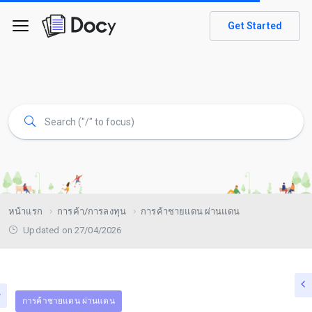
Get Started
หน้าแรก
การค้า/การลงทุน
การค้าชายแดน ผ่านแดน
Updated on 27/04/2026
การค้าชายแดน ผ่านแดน