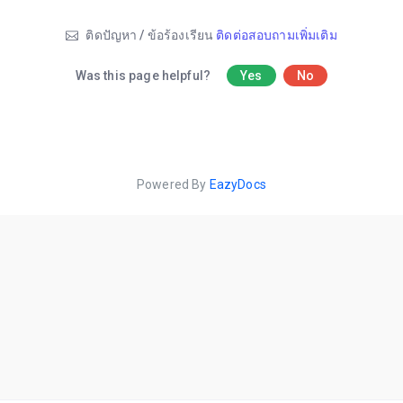
ติดปัญหา / ข้อร้องเรียน
ติดต่อสอบถามเพิ่มเติม
Was this page helpful?
Yes
No
Powered By
EazyDocs