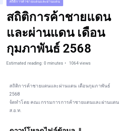
สถิติการค้าชายแดนและผ่านแดน
สถิติการค้าชายแดน
และผ่านแดน เดือน
กุมภาพันธ์ 2568
Estimated reading: 0 minutes
1064 views
สถิติการค้าชายแดนและผ่านแดน เดือนกุมภาพันธ์
2568
จ้ดทำโดย คณะกรรมการการค้าชายแดนและผ่านแดน
ส.อ.ท.
ดาวน์โหลดไฟล์ข้อมูล
⇓