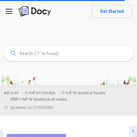
Get Started
หน้าแรก
การค้า/การลงทุน
การค้าชายแดน ผ่านแดน
สถิติการค้าชายแดนและผ่านแดน
Updated on 27/04/2026