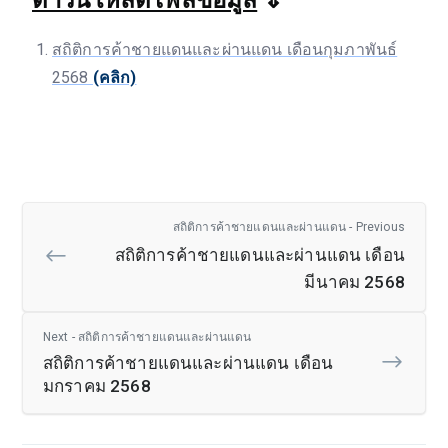
สถิติการค้าชายแดนและผ่านแดน เดือนกุมภาพันธ์
2568
(คลิก)
สถิติการค้าชายแดนและผ่านแดน - Previous
สถิติการค้าชายแดนและผ่านแดน เดือน
มีนาคม 2568
Next - สถิติการค้าชายแดนและผ่านแดน
สถิติการค้าชายแดนและผ่านแดน เดือน
มกราคม 2568