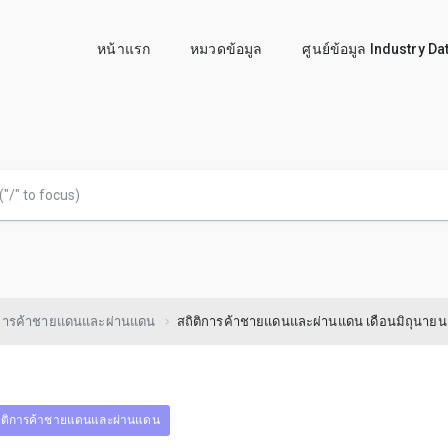
หน้าแรก
หมวดข้อมูล
ศูนย์ข้อมูล Industry D
ิการค้าชายแดนและผ่านแดน
สถิติการค้าชายแดนและผ่านแดน เดือนมิถุนายน
ิติการค้าชายแดนและผ่านแดน