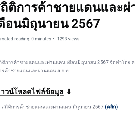
ถิติการค้าชายแดนและผ
ดือนมิถุนายน 2567
imated reading: 0 minutes
1293 views
ถิติการค้าชายแดนและผ่านแดน เดือนมิถุนายน 2567 จ้ดทำโดย
ารค้าชายแดนและผ่านแดน ส.อ.ท.
าวน์โหลดไฟล์ข้อมูล
⇓
สถิติการค้าชายแดนและผ่านแดน มิถุนายน 2567
(คลิก)