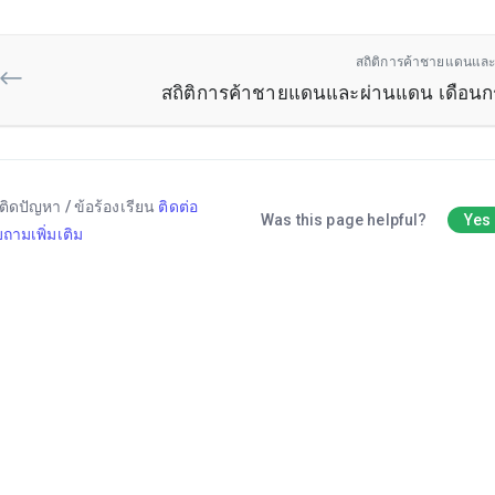
สถิติการค้าชายแดนและ
สถิติการค้าชายแดนและผ่านแดน เดือน
ติดปัญหา / ข้อร้องเรียน
ติดต่อ
Was this page helpful?
Yes
ถามเพิ่มเติม