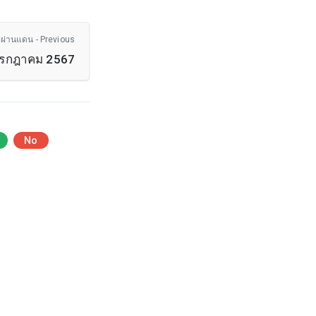
ผ่านแดน - Previous
กรกฎาคม 2567
No