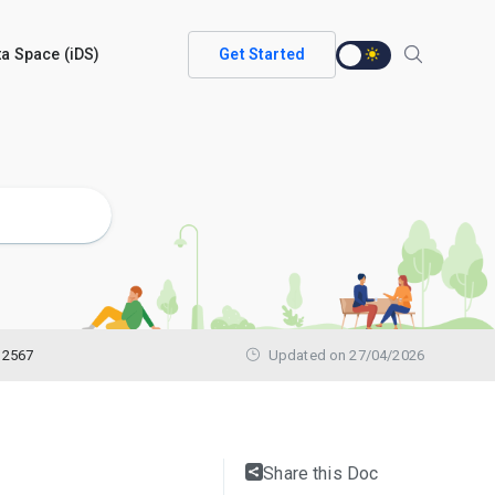
ata Space (iDS)
Get Started
 2567
Updated on 27/04/2026
Share this Doc