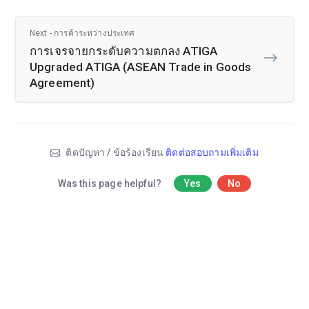
Next - การค้าระหว่างประเทศ
การเจรจายกระดับความตกลง ATIGA
Upgraded ATIGA (ASEAN Trade in Goods
Agreement)
ติดปัญหา / ข้อร้องเรียน
ติดต่อสอบถามเพิ่มเติม
Was this page helpful?
Yes
No