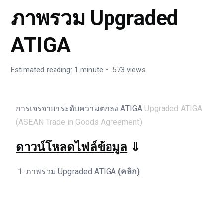
ภาพรวม Upgraded
ATIGA
Estimated reading: 1 minute
573 views
การเจรจายกระดับความตกลง ATIGA
Upgraded ATIGA
(ASEAN Trade in Goods Agreement)
ดาวน์โหลดไฟล์ข้อมูล
⇓
ภาพรวม Upgraded ATIGA
(คลิก)