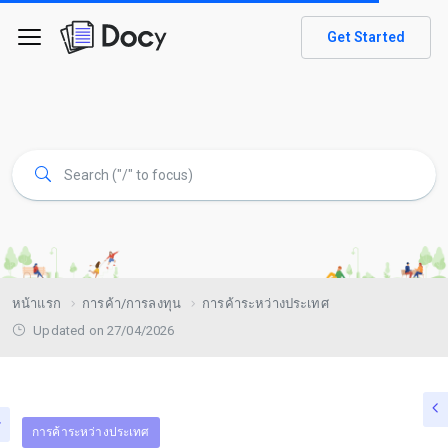
Get Started
หน้าแรก
การค้า/การลงทุน
การค้าระหว่างประเทศ
Updated on 27/04/2026
การค้าระหว่างประเทศ