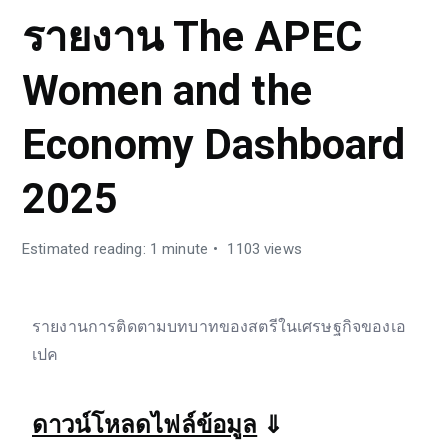
รายงาน The APEC
Women and the
Economy Dashboard
2025
Estimated reading: 1 minute
1103 views
รายงานการติดตามบทบาทของสตรีในเศรษฐกิจของเอ
เปค
ดาวน์โหลดไฟล์ข้อมูล
⇓