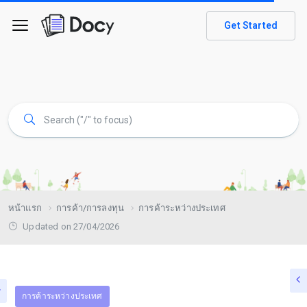
Get Started
หน้าแรก
การค้า/การลงทุน
การค้าระหว่างประเทศ
Updated on 27/04/2026
การค้าระหว่างประเทศ