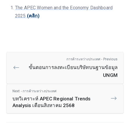
The APEC Women and the Economy Dashboard
2025
(คลิก)
การค้าระหว่างประเทศ - Previous
ขั้นตอนการลงทะเบียนบริษัทบนฐานข้อมูล
UNGM
Next - การค้าระหว่างประเทศ
บทวิเคราะห์ APEC Regional Trends
Analysis เดือนสิงหาคม 2568