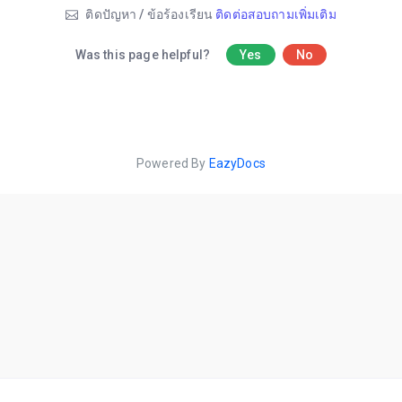
ติดปัญหา / ข้อร้องเรียน
ติดต่อสอบถามเพิ่มเติม
Was this page helpful?
Yes
No
Powered By
EazyDocs