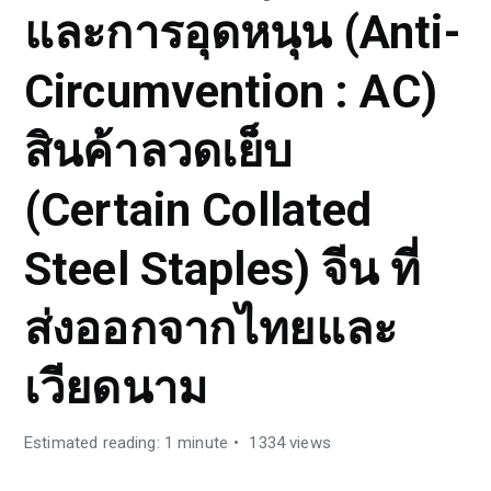
และการอุดหนุน (Anti-
Circumvention : AC)
สินค้าลวดเย็บ
(Certain Collated
Steel Staples) จีน ที่
ส่งออกจากไทยและ
เวียดนาม
Estimated reading: 1 minute
1334 views