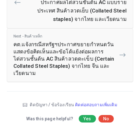
ประกาศผลไต่สวนชั้นต้น AC แบบราย
ประเทศ สินค้าลวดเย็บ (Collated Steel
staples) จากไทย และเวียดนาม
Next - สินค้าเหล็ก
คต.แจ้งกรณีสหรัฐฯประกาศขยายกำหนดวัน
แสดงข้อคิดเห็นและข้อโต้แย้งต่อผลการ
ไต่สวนชั้นต้น AC สินค้าลวดตะเข็บ (Certain
Collated Steel Staples) จากไทย จีน และ
เวียดนาม
ติดปัญหา / ข้อร้องเรียน
ติดต่อสอบถามเพิ่มเติม
Was this page helpful?
Yes
No