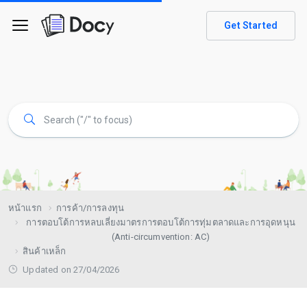
Get Started
หน้าแรก
การค้า/การลงทุน
การตอบโต้การหลบเลี่ยงมาตรการตอบโต้การทุ่มตลาดและการอุดหนุน
(Anti-circumvention: AC)
สินค้าเหล็ก
Updated on 27/04/2026