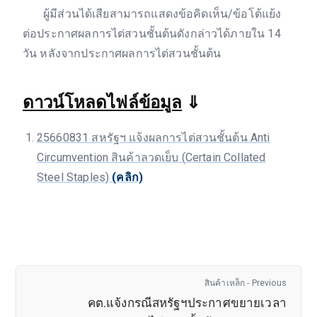
ผู้มีส่วนได้เสียสามารถแสดงข้อคิดเห็น/ข้อโต้แย้ง
ต่อประกาศผลการไต่สวนชั้นต้นดังกล่าวได้ภายใน 14
วัน หลังจากประกาศผลการไต่สวนชั้นต้น
ดาวน์โหลดไฟล์ข้อมูล
⇓
25660831 สหรัฐฯ แจ้งผลการไต่สวนชั้นต้น Anti
Circumvention สินค้าลวดเย็บ (Certain Collated
Steel Staples)
(คลิก)
สินค้าเหล็ก - Previous
คต.แจ้งกรณีสหรัฐฯประกาศขยายเวลา