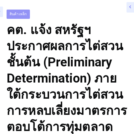
สินค้าเหล็ก
คต. แจ้ง สหรัฐฯ
ประกาศผลการไต่สวน
ชั้นต้น (Preliminary
Determination) ภาย
ใต้กระบวนการไต่สวน
การหลบเลี่ยงมาตรการ
ตอบโต้การทุ่มตลาด