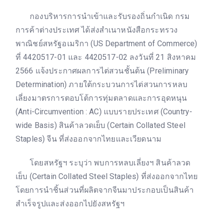
กองบริหารการนำเข้าและรับรองถิ่นกำเนิด กรม
การค้าต่างประเทศ ได้ส่งสำเนาหนังสือกระทรวง
พาณิชย์สหรัฐอเมริกา (US Department of Commerce)
ที่ 4420517-01 และ 4420517-02 ลงวันที่ 21 สิงหาคม
2566 แจ้งประกาศผลการไต่สวนชั้นต้น (Preliminary
Determination) ภายใต้กระบวนการไต่สวนการหลบ
เลี่ยงมาตรการตอบโต้การทุ่มตลาดและการอุดหนุน
(Anti-Circumvention : AC) แบบรายประเทศ (Country-
wide Basis) สินค้าลวดเย็บ (Certain Collated Steel
Staples) จีน ที่ส่งออกจากไทยและเวียดนาม
โดยสหรัฐฯ ระบุว่า พบการหลบเลี่ยงฯ สินค้าลวด
เย็บ (Certain Collated Steel Staples) ที่ส่งออกจากไทย
โดยการนำชิ้นส่วนที่ผลิตจากจีนมาประกอบเป็นสินค้า
สำเร็จรูปและส่งออกไปยังสหรัฐฯ