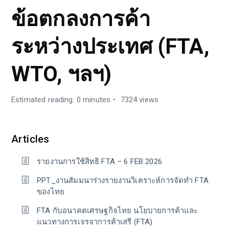
ข้อตกลงการค้า
ระหว่างประเทศ (FTA,
WTO, ฯลฯ)
Estimated reading: 0 minutes
7324 views
Articles
รายงานการใช้สิทธิ FTA – 6 FEB 2026
PPT_งานสัมมนาร่างรายงานวิเคราะห์การจัดทำ FTA
ของไทย
FTA กับอนาคตเศรษฐกิจไทย นโยบายการค้าและ
แนวทางการเจรจาการค้าเสรี (FTA)