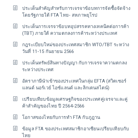
ประเด็นสำคัญสำหรับการเจรจาข้อบทการจัดซื้อจัดจ้าง
โดยรัฐภายใต้ FTA ไทย- สหภาพยุโรป
ประเด็นการเจรจาข้อบทอุปสรรคทางเทคนิคต่อการค้า
(TBT) ภายใต้ ความตกลงการค้าระหว่างประเทศ
กฎระเบียบใหม่ของประเทศสมาชิก WTO/TBT ระหว่าง
วันที่ 11-15 กันยายน 2566
ประเด็นทรัพย์สินทางปัญญา กับการเจรจาความตกลง
ระหว่างประเทศ
อัตราภาษีนำเข้าของประเทศในกลุ่ม EFTA (สวิตเซอร์
แลนด์ นอร์เวย์ ไอซ์แลนด์ และลิกเตนสไตน์)
เปรียบเทียบข้อมูลเศรษฐกิจของประเทศคู่เจรจาและคู่
ค้าสำคัญของไทย ปี 2564-2566
โอกาสของไทยกับการทำ FTA กับภูฎาน
ข้อมูล FTA ของประเทศสมาชิกอาเซียนเปรียบเทียบกับ
ไทย