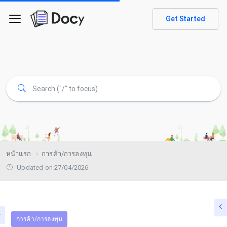
Get Started
หน้าแรก
การค้า/การลงทุน
Updated on 27/04/2026
การค้า/การลงทุน