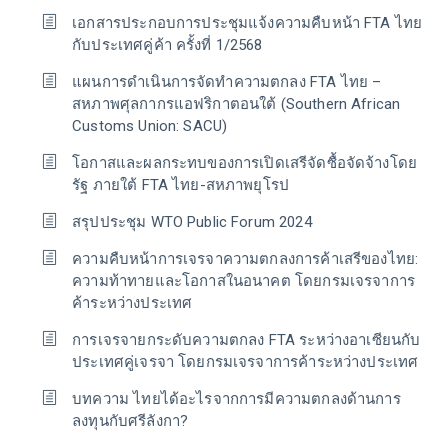
เอกสารประกอบการประชุมแจ้งความคืบหน้า FTA ไทย
กับประเทศคู่ค้า ครั้งที่ 1/2568
แผนการดำเนินการจัดทำความตกลง FTA ไทย –
สหภาพศุลกากรแอฟริกาตอนใต้ (Southern African
Customs Union: SACU)
โอกาสและผลกระทบของการเปิดเสรีจัดซื้อจัดจ้างโดย
รัฐ ภายใต้ FTA ไทย-สหภาพยุโรป
สรุปประชุม WTO Public Forum 2024
ความคืบหน้าการเจรจาความตกลงการค้าเสรีของไทย:
ความท้าทายและโอกาสในอนาคต โดยกรมเจรจาการ
ค้าระหว่างประเทศ
การเจรจายกระดับความตกลง FTA ระหว่างอาเซียนกับ
ประเทศคู่เจรจา โดยกรมเจรจาการค้าระหว่างประเทศ
บทความ ไทยได้อะไรจากการมีความตกลงด้านการ
ลงทุนกับศรีลังกา?