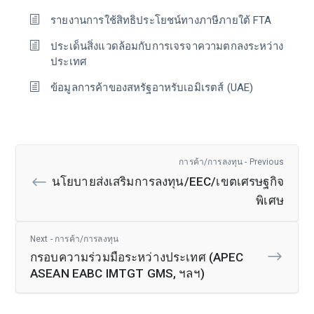
รายงานการใช้สิทธิประโยชน์ทางภาษีภายใต้ FTA
ประเด็นสิ่งแวดล้อมกับการเจรจาความตกลงระหว่าง
ประเทศ
ข้อมูลการค้าของสหรัฐอาหรับเอมิเรตส์ (UAE)
การค้า/การลงทุน - Previous
นโยบายส่งเสริมการลงทุน/EEC/เขตเศรษฐกิจ
พิเศษ
Next - การค้า/การลงทุน
กรอบความร่วมมือระหว่างประเทศ (APEC
ASEAN EABC IMTGT GMS, ฯลฯ)