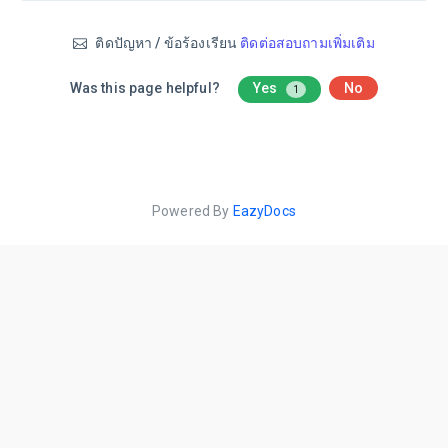
ติดปัญหา / ข้อร้องเรียน
ติดต่อสอบถามเพิ่มเติม
Was this page helpful?
Yes
No
1
Powered By
EazyDocs