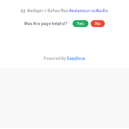
ติดปัญหา / ข้อร้องเรียน
ติดต่อสอบถามเพิ่มเติม
Was this page helpful?
Yes
No
Powered By
EazyDocs