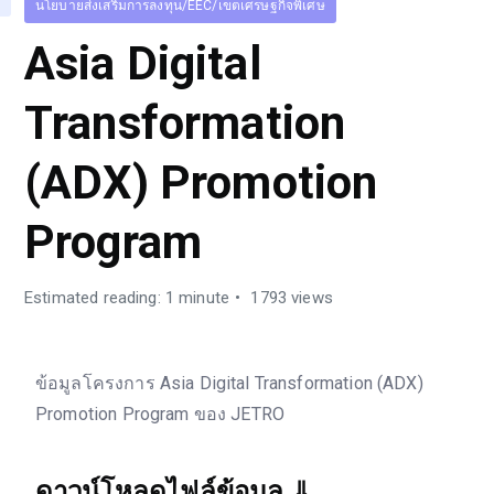
นโยบายส่งเสริมการลงทุน/EEC/เขตเศรษฐกิจพิเศษ
Asia Digital
Transformation
(ADX) Promotion
Program
Estimated reading: 1 minute
1793 views
ข้อมูลโครงการ Asia Digital Transformation (ADX)
Promotion Program ของ JETRO
ดาวน์โหลดไฟล์ข้อมูล
⇓