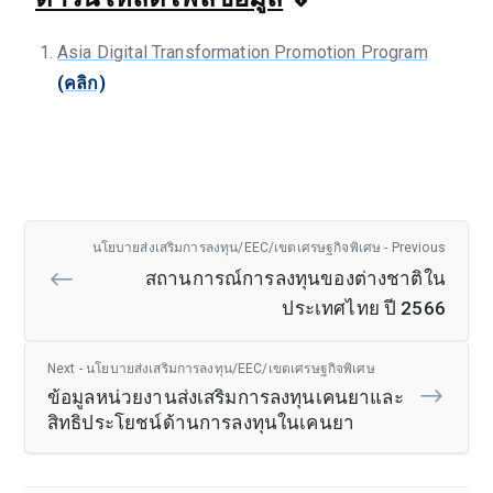
Asia Digital Transformation Promotion Program
(คลิก)
นโยบายส่งเสริมการลงทุน/EEC/เขตเศรษฐกิจพิเศษ - Previous
สถานการณ์การลงทุนของต่างชาติใน
ประเทศไทย ปี 2566
Next - นโยบายส่งเสริมการลงทุน/EEC/เขตเศรษฐกิจพิเศษ
ข้อมูลหน่วยงานส่งเสริมการลงทุนเคนยาและ
สิทธิประโยชน์ด้านการลงทุนในเคนยา