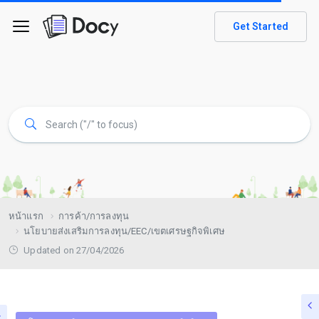
Get Started
หน้าแรก
การค้า/การลงทุน
นโยบายส่งเสริมการลงทุน/EEC/เขตเศรษฐกิจพิเศษ
Updated on 27/04/2026