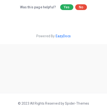
Was this page helpful?
Yes
No
Powered By
EazyDocs
© 2023 All Rights Reserved by Spider-Themes