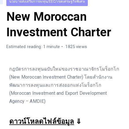
นโยบายส่งเสริมการลงทุน/EEC/เขตเศรษฐกิจพิเศษ
New Moroccan
Investment Charter
Estimated reading: 1 minute
1825 views
กฎบัตรการลงทุนฉบับใหม่ของราชอาณาจักรโมร็อกโก
(New Moroccan Investment Charter) โดยสำนักงาน
พัฒนาการลงทุนและการส่งออกแห่งโมร็อกโก
(Moroccan Investment and Export Development
Agency – AMDIE)
ดาวน์โหลดไฟล์ข้อมูล
⇓