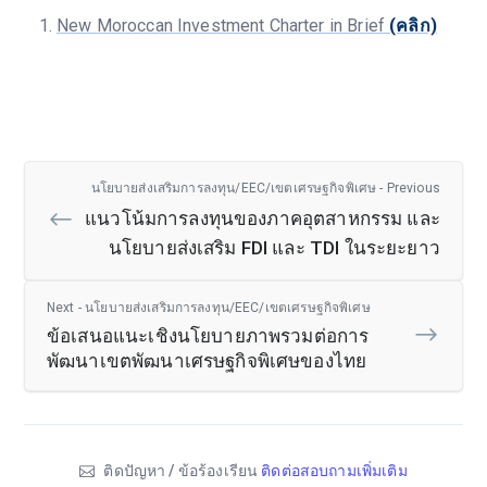
New Moroccan Investment Charter in Brief
(คลิก)
นโยบายส่งเสริมการลงทุน/EEC/เขตเศรษฐกิจพิเศษ - Previous
แนวโน้มการลงทุนของภาคอุตสาหกรรม และ
นโยบายส่งเสริม FDI และ TDI ในระยะยาว
Next - นโยบายส่งเสริมการลงทุน/EEC/เขตเศรษฐกิจพิเศษ
ข้อเสนอแนะเชิงนโยบายภาพรวมต่อการ
พัฒนาเขตพัฒนาเศรษฐกิจพิเศษของไทย
ติดปัญหา / ข้อร้องเรียน
ติดต่อสอบถามเพิ่มเติม