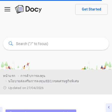
Get Started
หน้าแรก
การค้า/การลงทุน
นโยบายส่งเสริมการลงทุน/EEC/เขตเศรษฐกิจพิเศษ
Updated on 27/04/2026