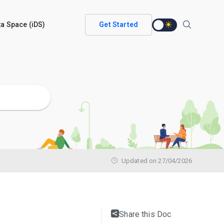
ata Space (iDS)
Get Started
Updated on 27/04/2026
Share this Doc