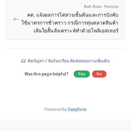
สินค้าสิ่งทอ - Previous
คต. แจ้งผลการไต่สวนชั้นต้นและการบังคับ
ใช้มาตรการชั่วคราว กรณีการทุ่มตลาดสินค้า
เส้นใยสั้นสังเคราะห์ทำด้วยโพลิเอสเทอร์
ติดปัญหา / ข้อร้องเรียน
ติดต่อสอบถามเพิ่มเติม
Was this page helpful?
Yes
No
Powered By
EazyDocs