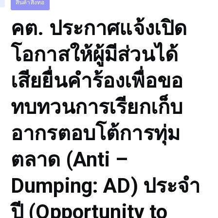
สินค้าสิ่งทอ
คต. ประกาศแจ้งเปิด
โอกาสให้ผู้มีส่วนได้
เสียยื่นคำร้องเพื่อขอ
ทบทวนการเรียกเก็บ
อากรตอบโต้การทุ่ม
ตลาด (Anti –
Dumping: AD) ประจำ
ปี (Opportunity to