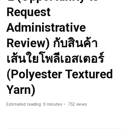
Request
Administrative
Review) กับสินค้า
เส้นใยโพลีเอสเตอร์
(Polyester Textured
Yarn)
Estimated reading: 0 minutes
752 views