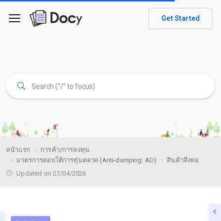
Get Started
หน้าแรก
การค้า/การลงทุน
มาตรการตอบโต้การทุ่มตลาด (Anti-dumping: AD)
สินค้าสิ่งทอ
Updated on 27/04/2026