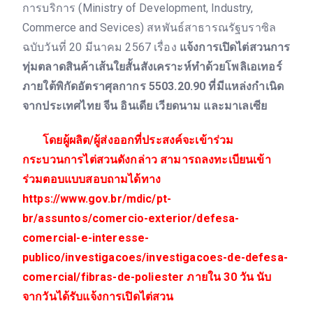
การบริการ (Ministry of Development, Industry,
Commerce and Sevices) สหพันธ์สาธารณรัฐบราซิล
ฉบับวันที่ 20 มีนาคม 2567 เรื่อง
แจ้งการเปิดไต่สวนการ
ทุ่มตลาดสินค้าเส้นใยสั้นสังเคราะห์ทำด้วยโพลิเอเทอร์
ภายใต้พิกัดอัตราศุลกากร 5503.20.90 ที่มีแหล่งกำเนิด
จากประเทศไทย จีน อินเดีย เวียดนาม และมาเลเซีย
โดยผู้ผลิต/ผู้ส่งออกที่ประสงค์จะเข้าร่วม
กระบวนการไต่สวนดังกล่าว สามารถลงทะเบียนเข้า
ร่วมตอบแบบสอบถามได้ทาง
https://www.gov.br/mdic/pt-
br/assuntos/comercio-exterior/defesa-
comercial-e-interesse-
publico/investigacoes/investigacoes-de-defesa-
comercial/fibras-de-poliester ภายใน 30 วัน นับ
จากวันได้รับแจ้งการเปิดไต่สวน