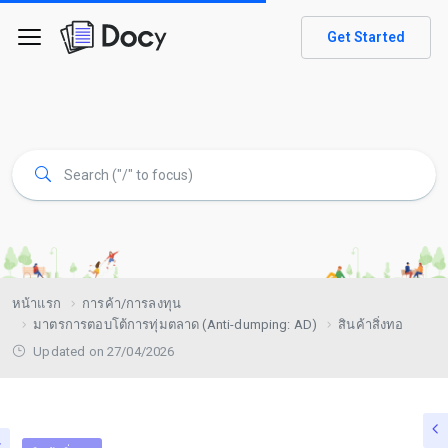
Get Started
หน้าแรก
การค้า/การลงทุน
มาตรการตอบโต้การทุ่มตลาด (Anti-dumping: AD)
สินค้าสิ่งทอ
Updated on 27/04/2026