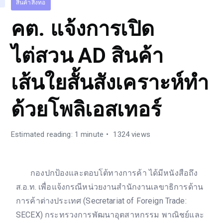
สินค้าสิ่งทอ
คต. แจ้งการเปิด
ไต่สวน AD สินค้า
เส้นใยสั้นสังเคราะห์ทำ
ด้วยโพลิเอสเทอร์
Estimated reading: 1 minute
1324 views
กองปกป้องและตอบโต้ทางการค้า ได้มีหนังสือถึง
ส.อ.ท. เพื่อแจ้งกรณีหน่วยงานสำนักงานเลขาธิการด้าน
การค้าต่างประเทศ (Secretariat of Foreign Trade:
SECEX) กระทรวงการพัฒนาอุตสาหกรรม พาณิชย์และ