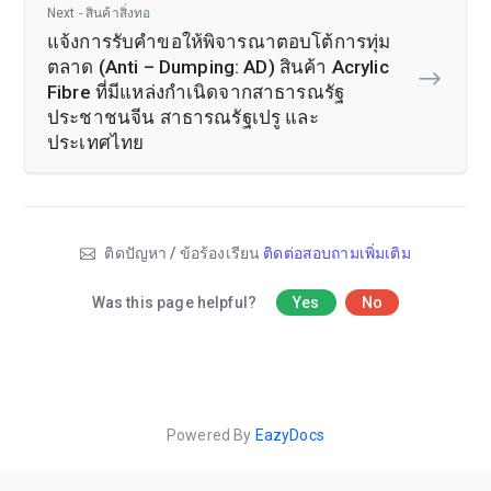
Next - สินค้าสิ่งทอ
แจ้งการรับคำขอให้พิจารณาตอบโต้การทุ่ม
ตลาด (Anti – Dumping: AD) สินค้า Acrylic
Fibre ที่มีแหล่งกำเนิดจากสาธารณรัฐ
ประชาชนจีน สาธารณรัฐเปรู และ
ประเทศไทย
ติดปัญหา / ข้อร้องเรียน
ติดต่อสอบถามเพิ่มเติม
Was this page helpful?
Yes
No
Powered By
EazyDocs