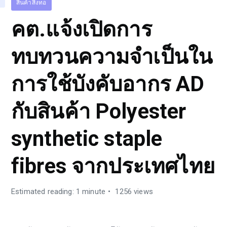
สินค้าสิ่งทอ
คต.แจ้งเปิดการ
ทบทวนความจำเป็นใน
การใช้บังคับอากร AD
กับสินค้า Polyester
synthetic staple
fibres จากประเทศไทย
Estimated reading: 1 minute
1256 views