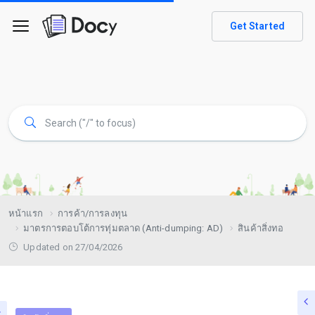
Get Started
หน้าแรก
การค้า/การลงทุน
มาตรการตอบโต้การทุ่มตลาด (Anti-dumping: AD)
สินค้าสิ่งทอ
Updated on 27/04/2026