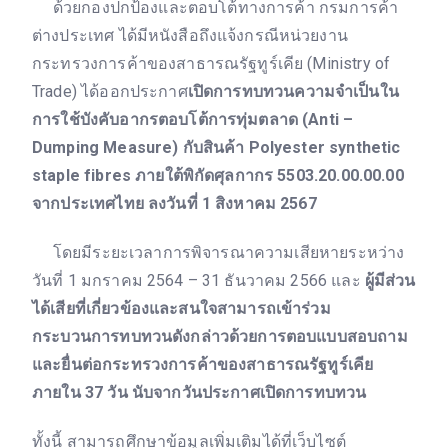
ด้วยกองปกป้องและตอบโต้ทางการค้า กรมการค้า
ต่างประเทศ ได้มีหนังสือถึงแจ้งกรณีหน่วยงาน
กระทรวงการค้าของสาธารณรัฐทูร์เคีย (Ministry of
Trade) ได้ออกประกาศ
เปิดการทบทวนความจำเป็นใน
การใช้บังคับอากรตอบโต้การทุ่มตลาด (Anti –
Dumping Measure) กับสินค้า Polyester synthetic
staple fibres ภายใต้พิกัดศุลกากร 5503.20.00.00.00
จากประเทศไทย ลงวันที่ 1 สิงหาคม 2567
โดยมีระยะเวลาการพิจารณาความเสียหายระหว่าง
วันที่ 1 มกราคม 2564 – 31 ธันวาคม 2566 และ
ผู้มีส่วน
ได้เสียที่เกี่ยวข้องและสนใจสามารถเข้าร่วม
กระบวนการทบทวนดังกล่าวด้วยการตอบแบบสอบถาม
และยื่นต่อกระทรวงการค้าของสาธารณรัฐทูร์เคีย
ภายใน 37 วัน นับจากวันประกาศเปิดการทบทวน
ทั้งนี้ สามารถศึกษาข้อมูลเพิ่มเติมได้ที่เว็บไซต์