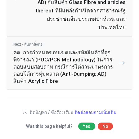
AD) กับสินค้า Glass Fibre and articles
thereof ที่มีแหล่งกำเนิดจากสาธารณรัฐ
ประชาชนจีน ประเทศบาห์เรน และ
ประเทศไทย
Next - สินค้าสิ่งทอ
คต. การกำหนดขอบเขตและรหัสสินค้าที่ถูก
พิจารณา (PUC/PCN Methodology) ในการ
ตอบแบบสอบถาม กรณีการไต่สวนมาตรการ
ตอบโต้การทุ่มตลาด (Anti-Dumping: AD)
สินค้า Acrylic Fibre
ติดปัญหา / ข้อร้องเรียน
ติดต่อสอบถามเพิ่มเติม
Was this page helpful?
Yes
No