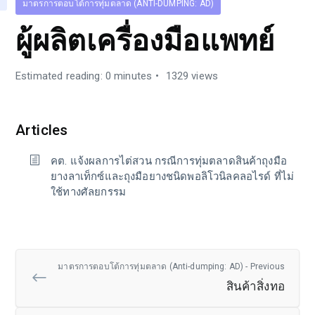
มาตรการตอบโต้การทุ่มตลาด (ANTI-DUMPING: AD)
ผู้ผลิตเครื่องมือแพทย์
Estimated reading: 0 minutes
1329 views
Articles
คต. แจ้งผลการไต่สวน กรณีการทุ่มตลาดสินค้าถุงมือ
ยางลาเท็กซ์และถุงมือยางชนิดพอลิโวนิลคลอไรด์ ที่ไม่
ใช้ทางศัลยกรรม
มาตรการตอบโต้การทุ่มตลาด (Anti-dumping: AD) - Previous
สินค้าสิ่งทอ