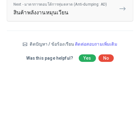
Next - มาตรการตอบโต้การทุ่มตลาด (Anti-dumping: AD)
สินค้าพลังงานหมุนเวียน
ติดปัญหา / ข้อร้องเรียน
ติดต่อสอบถามเพิ่มเติม
Was this page helpful?
Yes
No