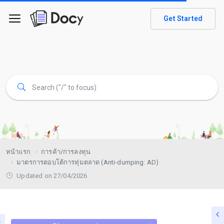
Get Started
หน้าแรก
การค้า/การลงทุน
มาตรการตอบโต้การทุ่มตลาด (Anti-dumping: AD)
Updated on 27/04/2026