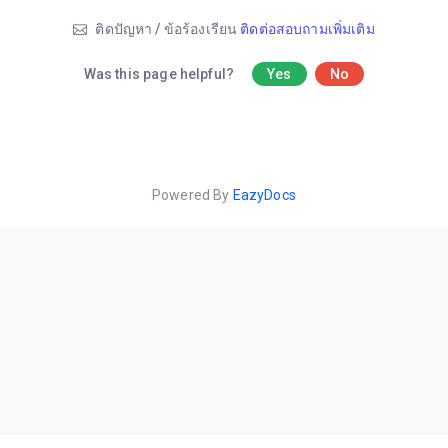
ติดปัญหา / ข้อร้องเรียน
ติดต่อสอบถามเพิ่มเติม
Was this page helpful?
Yes
No
Powered By
EazyDocs