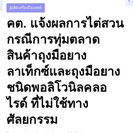
ผู้ผลิตเครื่องมือแพทย์
คต. แจ้งผลการไต่สวน
กรณีการทุ่มตลาด
สินค้าถุงมือยาง
ลาเท็กซ์และถุงมือยาง
ชนิดพอลิโวนิลคลอ
ไรด์ ที่ไม่ใช้ทาง
ศัลยกรรม