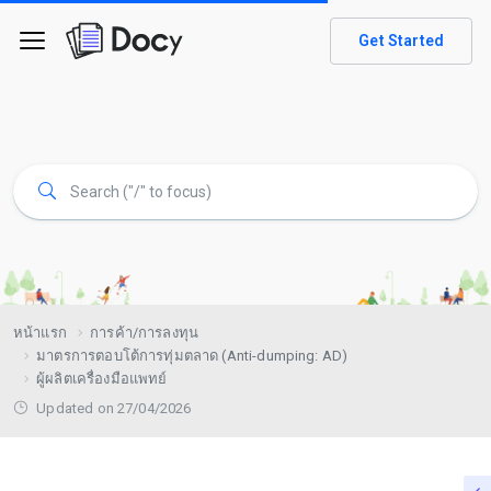
Get Started
หน้าแรก
การค้า/การลงทุน
มาตรการตอบโต้การทุ่มตลาด (Anti-dumping: AD)
ผู้ผลิตเครื่องมือแพทย์
Updated on 27/04/2026