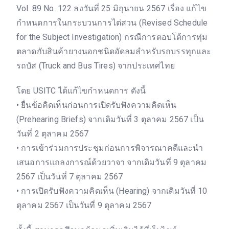
Vol. 89 No. 122 ลงวันที่ 25 มิถุนายน 2567 เรื่อง แก้ไข
กำหนดการในกระบวนการไต่สวน (Revised Schedule
for the Subject Investigation) กรณีการตอบโต้การทุ่ม
ตลาดกับสินค้ายางนอกชนิดอัดลมสำหรับรถบรรทุกและ
รถบัส (Truck and Bus Tires) จากประเทศไทย
โดย USITC ได้แก้ไขกำหนดการ ดังนี้
• ยื่นข้อคิดเห็นก่อนการเปิดรับฟังความคิดเห็น
(Prehearing Briefs) จากเดิมวันที่ 3 ตุลาคม 2567 เป็น
วันที่ 2 ตุลาคม 2567
• การเข้าร่วมการประชุมก่อนการพิจารณาคดีและนำ
เสนอการแถลงการณ์ด้วยวาจา จากเดิมวันที่ 9 ตุลาคม
2567 เป็นวันที่ 7 ตุลาคม 2567
• การเปิดรับฟังความคิดเห็น (Hearing) จากเดิมวันที่ 10
ตุลาคม 2567 เป็นวันที่ 9 ตุลาคม 2567