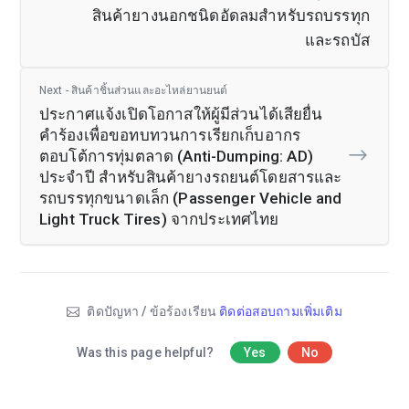
สินค้ายางนอกชนิดอัดลมสำหรับรถบรรทุก
และรถบัส
Next - สินค้าชิ้นส่วนและอะไหล่ยานยนต์
ประกาศแจ้งเปิดโอกาสให้ผู้มีส่วนได้เสียยื่น
คำร้องเพื่อขอทบทวนการเรียกเก็บอากร
ตอบโต้การทุ่มตลาด (Anti-Dumping: AD)
ประจำปี สำหรับสินค้ายางรถยนต์โดยสารและ
รถบรรทุกขนาดเล็ก (Passenger Vehicle and
Light Truck Tires) จากประเทศไทย
ติดปัญหา / ข้อร้องเรียน
ติดต่อสอบถามเพิ่มเติม
Was this page helpful?
Yes
No