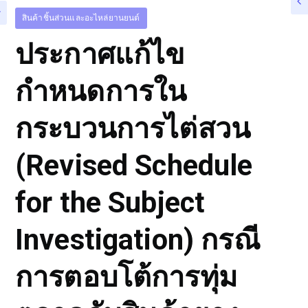
สินค้าชิ้นส่วนและอะไหล่ยานยนต์
ประกาศแก้ไข
กำหนดการใน
กระบวนการไต่สวน
(Revised Schedule
for the Subject
Investigation) กรณี
การตอบโต้การทุ่ม