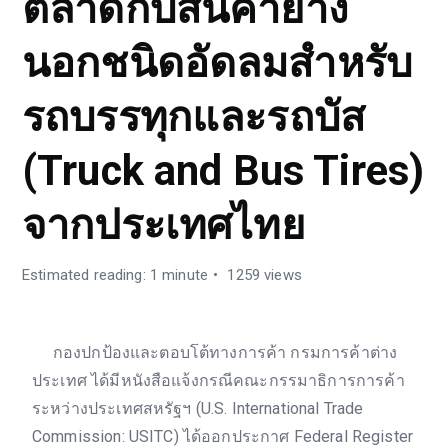
ตลาดกับสินค้ายาง
นอกชนิดอัดลมสำหรับ
รถบรรทุกและรถบัส
(Truck and Bus Tires)
จากประเทศไทย
Estimated reading: 1 minute
1259 views
กองปกป้องและตอบโต้ทางการค้า กรมการค้าต่าง
ประเทศ ได้มีหนังสือแจ้งกรณีคณะกรรมาธิการการค้า
ระหว่างประเทศสหรัฐฯ (U.S. International Trade
Commission: USITC) ได้ออกประกาศ Federal Register