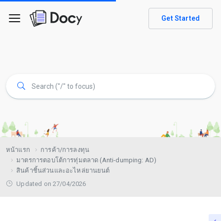
Get Started
หน้าแรก
การค้า/การลงทุน
มาตรการตอบโต้การทุ่มตลาด (Anti-dumping: AD)
สินค้าชิ้นส่วนและอะไหล่ยานยนต์
Updated on 27/04/2026