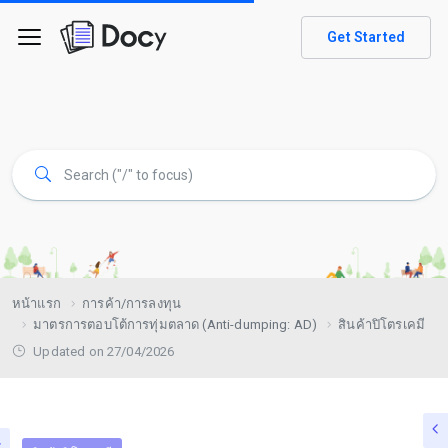
Get Started
หน้าแรก
การค้า/การลงทุน
มาตรการตอบโต้การทุ่มตลาด (Anti-dumping: AD)
สินค้าปิโตรเคมี
Updated on 27/04/2026