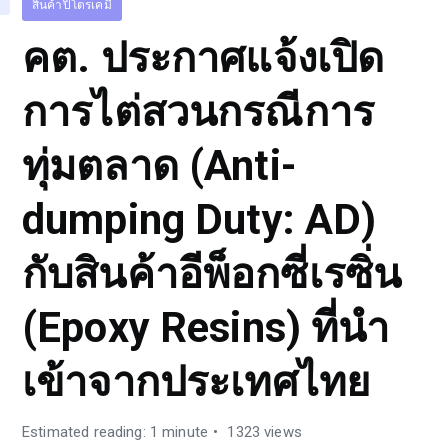
สินค้าปิโตรเคมี
คต. ประกาศแจ้งเปิด
การไต่สวนกรณีการ
ทุ่มตลาด (Anti-
dumping Duty: AD)
กับสินค้าอีพ็อกซี่เรซิ่น
(Epoxy Resins) ที่นำ
เข้าจากประเทศไทย
Estimated reading: 1 minute
1323 views