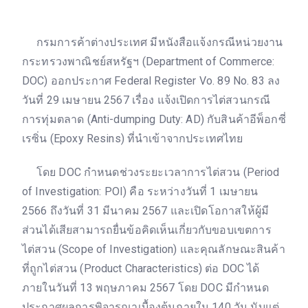
กรมการค้าต่างประเทศ มีหนังสือแจ้งกรณีหน่วยงาน
กระทรวงพาณิชย์สหรัฐฯ (Department of Commerce:
DOC) ออกประกาศ Federal Register Vo. 89 No. 83 ลง
วันที่ 29 เมษายน 2567 เรื่อง แจ้งเปิดการไต่สวนกรณี
การทุ่มตลาด (Anti-dumping Duty: AD) กับสินค้าอีพ็อกซี่
เรซิ่น (Epoxy Resins) ที่นำเข้าจากประเทศไทย
โดย DOC กำหนดช่วงระยะเวลาการไต่สวน (Period
of Investigation: POI) คือ ระหว่างวันที่ 1 เมษายน
2566 ถึงวันที่ 31 มีนาคม 2567 และเปิดโอกาสให้ผู้มี
ส่วนได้เสียสามารถยื่นข้อคิดเห็นเกี่ยวกับขอบเขตการ
ไต่สวน (Scope of Investigation) และคุณลักษณะสินค้า
ที่ถูกไต่สวน (Product Characteristics) ต่อ DOC ได้
ภายในวันที่ 13 พฤษภาคม 2567 โดย DOC มีกำหนด
ประกาศผลการพิจารณาเบื้องต้นภายใน 140 วัน นับแต่