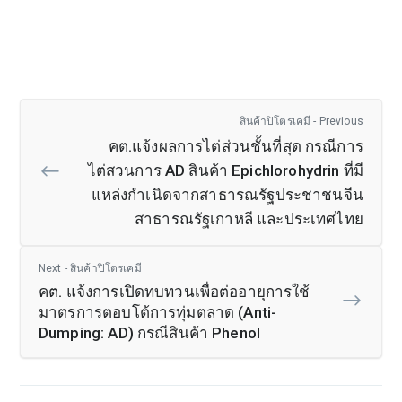
สินค้าปิโตรเคมี - Previous
คต.แจ้งผลการไต่ส่วนชั้นที่สุด กรณีการ
ไต่สวนการ AD สินค้า Epichlorohydrin ที่มี
แหล่งกำเนิดจากสาธารณรัฐประชาชนจีน
สาธารณรัฐเกาหลี และประเทศไทย
Next - สินค้าปิโตรเคมี
คต. แจ้งการเปิดทบทวนเพื่อต่ออายุการใช้
มาตรการตอบโต้การทุ่มตลาด (Anti-
Dumping: AD) กรณีสินค้า Phenol