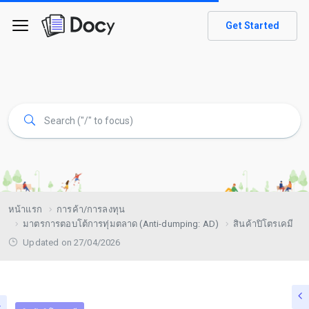
Get Started
หน้าแรก
การค้า/การลงทุน
มาตรการตอบโต้การทุ่มตลาด (Anti-dumping: AD)
สินค้าปิโตรเคมี
Updated on 27/04/2026