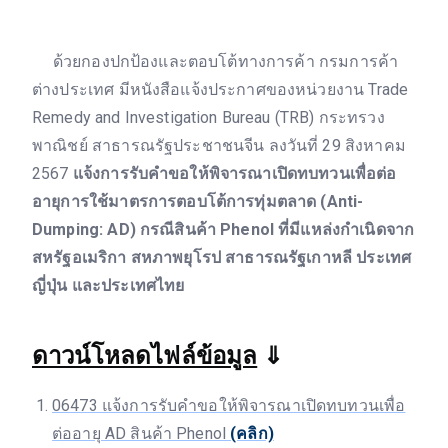
ด้วยกองปกป้องและตอบโต้ทางการค้า กรมการค้า
ต่างประเทศ มีหนังสือแจ้งประกาศของหน่วยงาน Trade
Remedy and Investigation Bureau (TRB) กระทรวง
พาณิชย์ สาธารณรัฐประชาชนจีน ลงวันที่ 29 สิงหาคม
2567
แจ้งการรับคำขอให้พิจารณาเปิดทบทวนเพื่อต่อ
อายุการใช้มาตรการตอบโต้การทุ่มตลาด (Anti-
Dumping: AD) กรณีสินค้า Phenol ที่มีแหล่งกำเนิดจาก
สหรัฐอเมริกา สหภาพยุโรป สาธารณรัฐเกาหลี ประเทศ
ญี่ปุ่น และประเทศไทย
ดาวน์โหลดไฟล์ข้อมูล
⇓
06473 แจ้งการรับคำขอให้พิจารณาเปิดทบทวนเพื่อ
ต่ออายุ AD สินค้า Phenol
(คลิก)