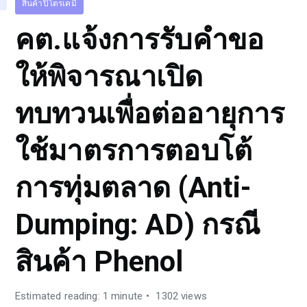
สินค้าปิโตรเคมี
คต.แจ้งการรับคำขอ
ให้พิจารณาเปิด
ทบทวนเพื่อต่ออายุการ
ใช้มาตรการตอบโต้
การทุ่มตลาด (Anti-
Dumping: AD) กรณี
สินค้า Phenol
Estimated reading: 1 minute
1302 views