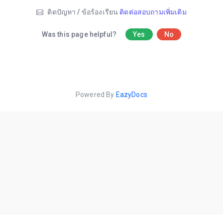
ติดปัญหา / ข้อร้องเรียน
ติดต่อสอบถามเพิ่มเติม
Was this page helpful?
Yes
No
Powered By
EazyDocs