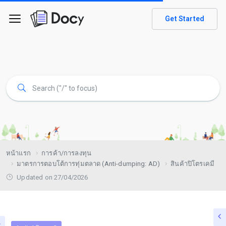
Get Started
หน้าแรก
การค้า/การลงทุน
มาตรการตอบโต้การทุ่มตลาด (Anti-dumping: AD)
สินค้าปิโตรเคมี
Updated on 27/04/2026