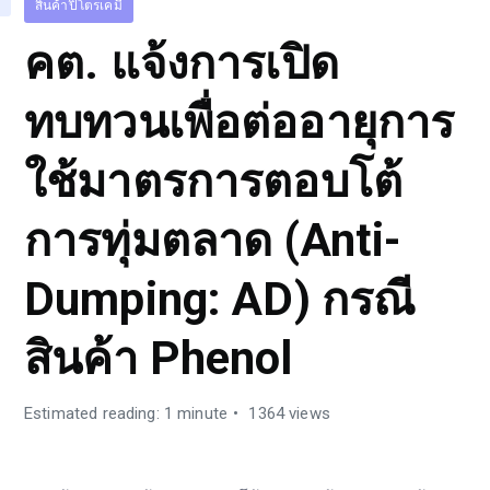
สินค้าปิโตรเคมี
คต. แจ้งการเปิด
ทบทวนเพื่อต่ออายุการ
ใช้มาตรการตอบโต้
การทุ่มตลาด (Anti-
Dumping: AD) กรณี
สินค้า Phenol
Estimated reading: 1 minute
1364 views