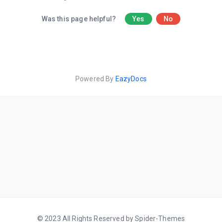
Was this page helpful?
Yes
No
Powered By
EazyDocs
© 2023 All Rights Reserved by Spider-Themes