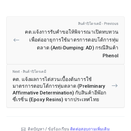
สินค้าปิโตรเคมี - Previous
คต.แจ้งการรับคำขอให้พิจารณาเปิดทบทวน
เพื่อต่ออายุการใช้มาตรการตอบโต้การทุ่ม
ตลาด (Anti-Dumping: AD) กรณีสินค้า
Phenol
Next - สินค้าปิโตรเคมี
คต. แจ้งผลการไต่สวนเบื้องต้นการใช้
มาตรการตอบโต้การทุ่มตลาด (Preliminary
Affirmative Determination) กับสินค้าอีพ๊อก
ซี่เรซิ่น (Epoxy Resins) จากประเทศไทย
ติดปัญหา / ข้อร้องเรียน
ติดต่อสอบถามเพิ่มเติม