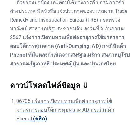
ด้วยกองปกป้องและตอบโต้ทางการค้า กรมการค้า
ต่างประเทศ มีหนังสือแจ้งประกาศของหน่วยงาน Trade
Remedy and Investigation Bureau (TRB) กระทรวง
พาณิชย์ สาธารณรัฐประชาชนจีน ลงวันที่ 5 กันยายน
2567
แจ้งการเปิดทบทวนเพื่อต่ออายุการใช้มาตรการ
ตอบโต้การทุ่มตลาด (Anti-Dumping: AD) กรณีสินค้า
Phenol ที่มีแหล่งกำเนิดจากสหรัฐอเมริกา สหภาพยุโรป
สาธารณรัฐเกาหลี ประเทศญี่ปุ่น และประเทศไทย
ดาวน์โหลดไฟล์ข้อมูล
⇓
06705 แจ้งการเปิดทบทวนเพื่อต่ออายุการใช้
มาตรการตอบโต้การทุ่มตลาด AD กรณีสินค้า
Phenol
(คลิก)