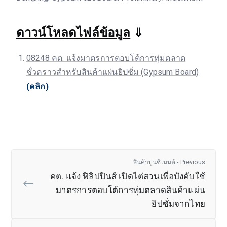
ดาวน์โหลดไฟล์ข้อมูล
⇓
08248 คต. แจ้งมาตรการตอบโต้การทุ่มตลาด
ชั่วคราวสำหรับสินค้าแผ่นยิปซั่ม (Gypsum Board)
(คลิก)
สินค้าปูนซีเมนต์ - Previous
คต. แจ้ง ฟิลิปปินส์ เปิดไต่สวนเพื่อบังคับใช้
มาตรการตอบโต้การทุ่มตลาดสินค้าแผ่น
ยิปซั่มจากไทย