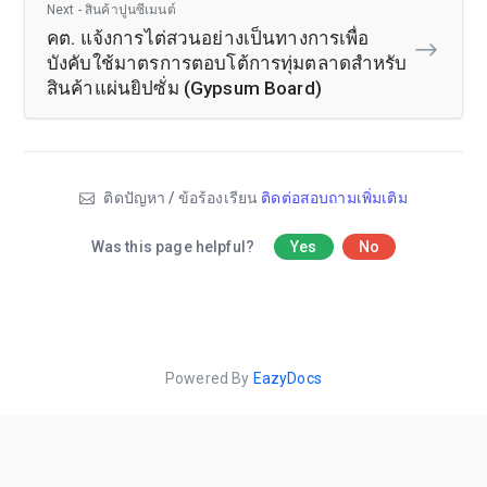
Next - สินค้าปูนซีเมนต์
คต. แจ้งการไต่สวนอย่างเป็นทางการเพื่อ
บังคับใช้มาตรการตอบโต้การทุ่มตลาดสำหรับ
สินค้าแผ่นยิปซั่ม (Gypsum Board)
ติดปัญหา / ข้อร้องเรียน
ติดต่อสอบถามเพิ่มเติม
Was this page helpful?
Yes
No
Powered By
EazyDocs