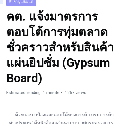
สินค้าปูนซีเมนต์
คต. แจ้งมาตรการ
ตอบโต้การทุ่มตลาด
ชั่วคราวสำหรับสินค้า
แผ่นยิปซั่ม (Gypsum
Board)
Estimated reading: 1 minute
1267 views
ด้วยกองปกป้องและตอบโต้ทางการค้า กรมการค้า
ต่างประเทศ มีหนังสือส่งสำเนาประกาศกระทรวงการ