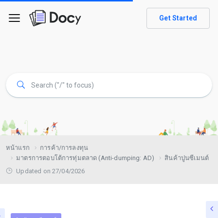
Get Started
หน้าแรก
การค้า/การลงทุน
มาตรการตอบโต้การทุ่มตลาด (Anti-dumping: AD)
สินค้าปูนซีเมนต์
Updated on 27/04/2026