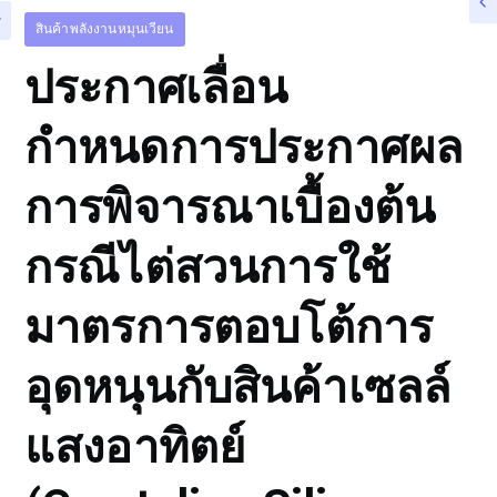
สินค้าพลังงานหมุนเวียน
ประกาศเลื่อน
กำหนดการประกาศผล
การพิจารณาเบื้องต้น
กรณีไต่สวนการใช้
มาตรการตอบโต้การ
อุดหนุนกับสินค้าเซลล์
แสงอาทิตย์