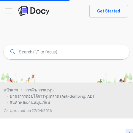
Get Started
หน้าแรก
การค้า/การลงทุน
มาตรการตอบโต้การทุ่มตลาด (Anti-dumping: AD)
สินค้าพลังงานหมุนเวียน
Updated on 27/04/2026