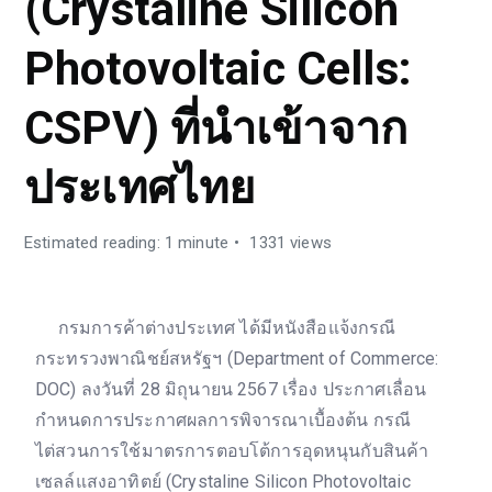
(Crystaline Silicon
Photovoltaic Cells:
CSPV) ที่นำเข้าจาก
ประเทศไทย
Estimated reading: 1 minute
1331 views
กรมการค้าต่างประเทศ ได้มีหนังสือแจ้งกรณี
กระทรวงพาณิชย์สหรัฐฯ (Department of Commerce:
DOC) ลงวันที่ 28 มิถุนายน 2567 เรื่อง ประกาศเลื่อน
กำหนดการประกาศผลการพิจารณาเบื้องต้น กรณี
ไต่สวนการใช้มาตรการตอบโต้การอุดหนุนกับสินค้า
เซลล์แสงอาทิตย์ (Crystaline Silicon Photovoltaic