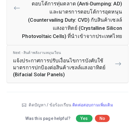
ตอบโต้การทุ่มตลาด (Anti-Dumping: AD)
และมาตรการตอบโต้การอุดหนุน
(Countervailing Duty: CVD) กับสินค้าเซลล์
แสงอาทิตย์ (Crystalline Silicon
Photovoltaic Cells) ที่นำเข้าจากประเทศไทย
Next - สินค้าพลังงานหมุนเวียน
แจ้งประกาศการปรับเงื่อนไขการบังคับใช้
มาตรการปกป้องต่อสินค้าเซลล์แสงอาทิตย์
(Bifacial Solar Panels)
ติดปัญหา / ข้อร้องเรียน
ติดต่อสอบถามเพิ่มเติม
Was this page helpful?
Yes
No