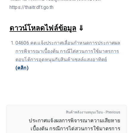
https://thaitr.dft.go.th
ดาวน์โหลดไฟล์ข้อมูล
⇓
04606 คต.แจ้งประกาศเลื่อนกำหนดการประกาศผล
การพิจารณาเบื้องต้น กรณีไต่สวนการใช้มาตรการ
ตอบโต้การอุดหนุนกับสินค้าเซลล์แสงอาทิตย์
(คลิก)
สินค้าพลังงานหมุนเวียน - Previous
ประกาศแจ้งผลการพิจารณาความเสียหาย
เบื้องต้น กรณีการไต่สวนการใช้มาตรการ