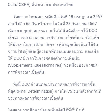
Cells: CSPV) ที่นำเข้าจากประเทศไทย
โดยจากกำหนดการเดิมคือ วันที่ 18 กรกฎาคม 2567
ออกไปอีก 65 วัน หรือภายในวันที่ 23 กันยายน 2567
เนื่องจากอุตสาหกรรมภายในได้มีหนังสือขอให้ DOC
เลื่อนการประกาศผลการพิจารณาเบื้องต้นออกไป เพื่อ
ให้มีเวลาในการศึกษาวิเคราะห์ข้อมูลเบื้องต้นที่ได้รับ
จากบริษัทผู้ผลิต/ผู้ส่งออกที่ตอบแบบสอบถาม และเพื่อ
ให้ DOC มีเวลาในการจัดส่งคำถามเพิ่มเติม
(Supplemental Questionnaires) ก่อนที่จะประกาศผล
การพิจารณาเบื้องต้น
ทั้งนี้ DOC กำหนดจะประกาศผลการพิจารณาชั้น
ที่สุด (Final Determination) ภายใน 75 วัน หลังจากวันที่
ประกาศผลการพิจารณาเบื้องต้น
โดยสามารถศึกษาข้อมูลเพิ่มเติมได้ที่เว็บไซต์