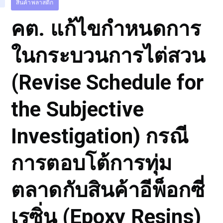
สินค้าพลาสติก
คต. แก้ไขกำหนดการ
ในกระบวนการไต่สวน
(Revise Schedule for
the Subjective
Investigation) กรณี
การตอบโต้การทุ่ม
ตลาดกับสินค้าอีพ็อกซี่
เรซิ่น (Epoxy Resins)