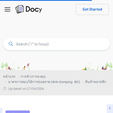
Get Started
หน้าแรก
การค้า/การลงทุน
มาตรการตอบโต้การทุ่มตลาด (Anti-dumping: AD)
สินค้าพลาสติก
Updated on 27/04/2026