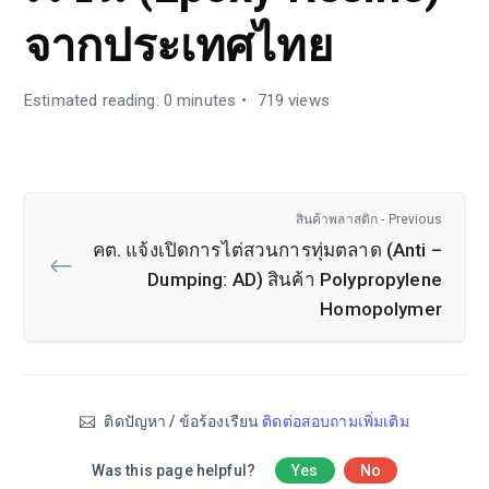
จากประเทศไทย
Estimated reading: 0 minutes
719 views
สินค้าพลาสติก - Previous
คต. แจ้งเปิดการไต่สวนการทุ่มตลาด (Anti –
Dumping: AD) สินค้า Polypropylene
Homopolymer
ติดปัญหา / ข้อร้องเรียน
ติดต่อสอบถามเพิ่มเติม
Was this page helpful?
Yes
No