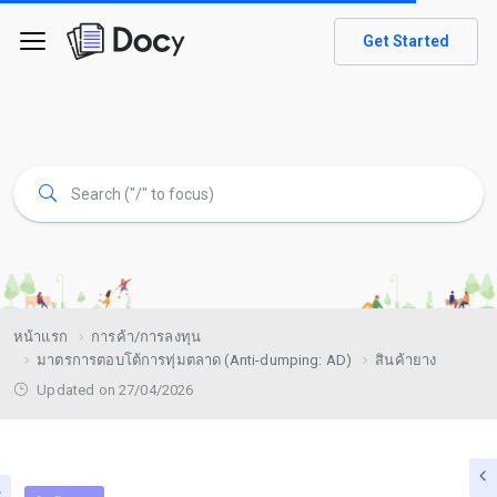
Get Started
หน้าแรก
การค้า/การลงทุน
มาตรการตอบโต้การทุ่มตลาด (Anti-dumping: AD)
สินค้ายาง
Updated on 27/04/2026