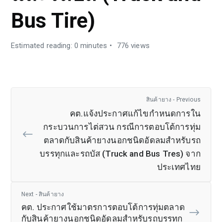
Bus Tire)
Estimated reading: 0 minutes
776 views
สินค้ายาง - Previous
คต.แจ้งประกาศแก้ไขกำหนดการใน
กระบวนการไต่สวน กรณีการตอบโต้การทุ่ม
ตลาดกับสินค้ายางนอกชนิดอัดลมสำหรับรถ
บรรทุกและรถบัส (Truck and Bus Tres) จาก
ประเทศไทย
Next - สินค้ายาง
คต. ประกาศใช้มาตรการตอบโต้การทุ่มตลาด
กับสินค้ายางนอกชนิดอัดลมสำหรับรถบรรทุก