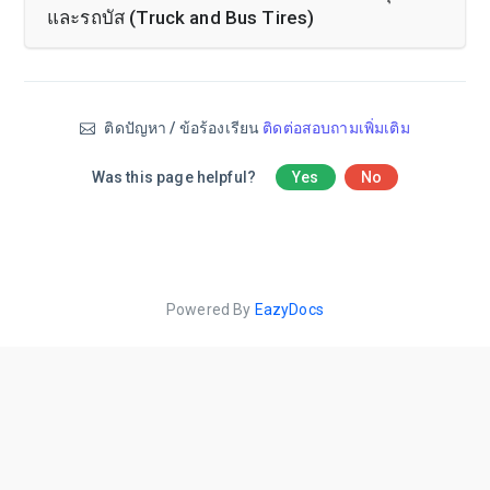
และรถบัส (Truck and Bus Tires)
ติดปัญหา / ข้อร้องเรียน
ติดต่อสอบถามเพิ่มเติม
Was this page helpful?
Yes
No
Powered By
EazyDocs