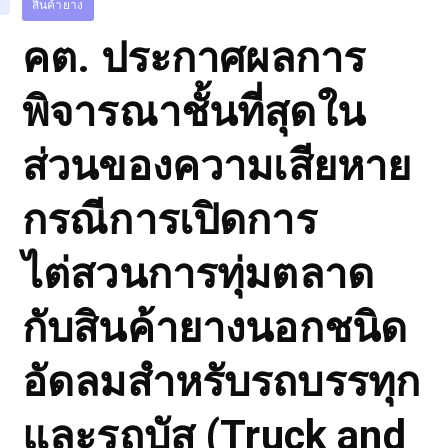
สินค้ายาง
คต. ประกาศผลการ
พิจารณาชั้นที่สุดใน
ส่วนของความเสียหาย
กรณีการเปิดการ
ไต่สวนการทุ่มตลาด
กับสินค้ายางนอกชนิด
อัดลมสำหรับรถบรรทุก
และรถบัส (Truck and