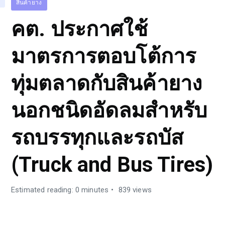
สินค้ายาง
คต. ประกาศใช้
มาตรการตอบโต้การ
ทุ่มตลาดกับสินค้ายาง
นอกชนิดอัดลมสำหรับ
รถบรรทุกและรถบัส
(Truck and Bus Tires)
Estimated reading: 0 minutes
839 views