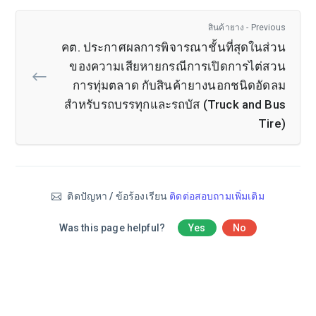
สินค้ายาง - Previous
คต. ประกาศผลการพิจารณาชั้นที่สุดในส่วน
ของความเสียหายกรณีการเปิดการไต่สวน
การทุ่มตลาด กับสินค้ายางนอกชนิดอัดลม
สำหรับรถบรรทุกและรถบัส (Truck and Bus
Tire)
ติดปัญหา / ข้อร้องเรียน
ติดต่อสอบถามเพิ่มเติม
Was this page helpful?
Yes
No