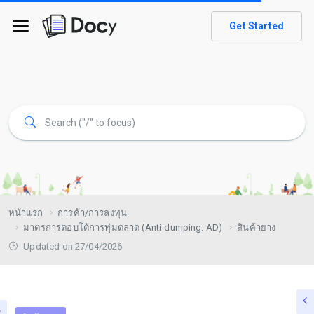
Get Started
หน้าแรก
การค้า/การลงทุน
มาตรการตอบโต้การทุ่มตลาด (Anti-dumping: AD)
สินค้ายาง
Updated on 27/04/2026