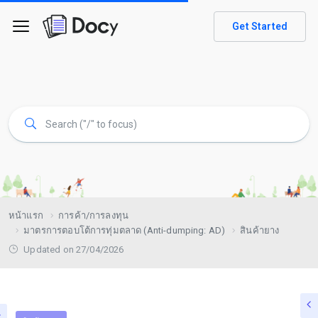
Get Started
หน้าแรก
การค้า/การลงทุน
มาตรการตอบโต้การทุ่มตลาด (Anti-dumping: AD)
สินค้ายาง
Updated on 27/04/2026