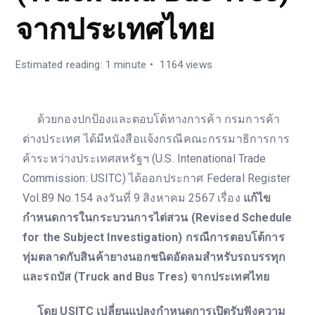
จากประเทศไทย
Estimated reading: 1 minute
1164 views
ด้วยกองปกป้องและตอบโต้ทางการค้า กรมการค้า
ต่างประเทศ ได้มีหนังสือแจ้งกรณีคณะกรรมาธิการการ
ค้าระหว่างประเทศสหรัฐฯ (U.S. Intenational Trade
Commission: USITC) ได้ออกประกาศ Federal Register
Vol.89 No.154 ลงวันที่ 9 สิงหาคม 2567 เรื่อง
แก้ไข
กำหนดการในกระบวนการไต่สวน (Revised Schedule
for the Subject Investigation) กรณีการตอบโต้การ
ทุ่มตลาดกับสินค้ายางนอกชนิดอัดลมสำหรับรถบรรทุก
และรถบัส (Truck and Bus Tres) จากประเทศไทย
โดย USITC เปลี่ยนแปลงกำหนดการเปิดรับฟังความ