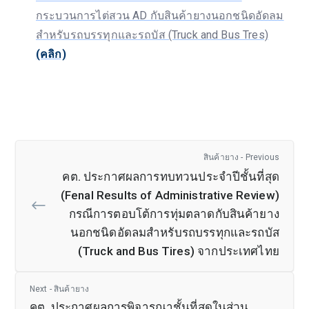
กระบวนการไต่สวน AD กับสินค้ายางนอกชนิดอัดลม
สำหรับรถบรรทุกและรถบัส (Truck and Bus Tres)
(คลิก)
สินค้ายาง - Previous
คต. ประกาศผลการทบทวนประจำปีชั้นที่สุด
(Fenal Results of Administrative Review)
กรณีการตอบโต้การทุ่มตลาดกับสินค้ายาง
นอกชนิดอัดลมสำหรับรถบรรทุกและรถบัส
(Truck and Bus Tires) จากประเทศไทย
Next - สินค้ายาง
คต. ประกาศผลการพิจารณาชั้นที่สุดในส่วน