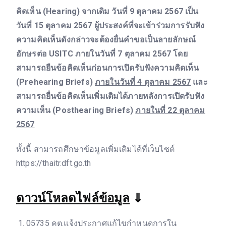
คิดเห็น (Hearing) จากเดิม วันที่ 9 ตุลาคม 2567 เป็น
วันที่ 15 ตุลาคม 2567 ผู้ประสงค์ที่จะเข้าร่วมการรับฟัง
ความคิดเห็นดังกล่าวจะต้องยื่นคำขอเป็นลายลักษณ์
อักษรต่อ USITC ภายในวันที่ 7 ตุลาคม 2567 โดย
สามารถยืนข้อคิดเห็นก่อนการเปิดรับฟังความคิดเห็น
(Prehearing Briefs)
ภายในวันที่ 4 ตุลาคม 2567
และ
สามารถยื่นข้อคิดเห็นเพิ่มเติมได้ภายหลังการเปิดรับฟัง
ความเห็น (Posthearing Briefs)
ภายในที่ 22 ตุลาคม
2567
ทั้งนี้ สามารถศึกษาข้อมูลเพิ่มเติมได้ที่เว็บไซต์
https://thaitr.dft.go.th
ดาวน์โหลดไฟล์ข้อมูล
⇓
05735 คต.แจ้งประกาศแก้ไขกำหนดการใน