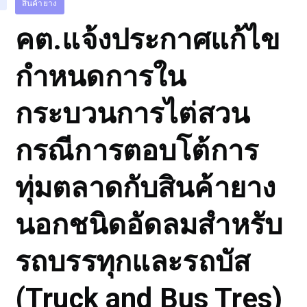
สินค้ายาง
คต.แจ้งประกาศแก้ไข
กำหนดการใน
กระบวนการไต่สวน
กรณีการตอบโต้การ
ทุ่มตลาดกับสินค้ายาง
นอกชนิดอัดลมสำหรับ
รถบรรทุกและรถบัส
(Truck and Bus Tres)