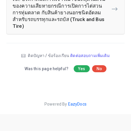
ของความเสียหายกรณีการเปิดการไต่สวน
การทุ่มตลาด กับสินค้ายางนอกชนิดอัดลม
สำหรับรถบรรทุกและรถบัส (Truck and Bus
Tire)
ติดปัญหา / ข้อร้องเรียน
ติดต่อสอบถามเพิ่มเติม
Was this page helpful?
Yes
No
Powered By
EazyDocs