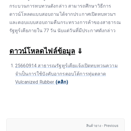
กระบวนการทบทวนดังกล่าว สามารถศึกษาวิธีการ
ดาวน์โหลดแบบสอบถามได้จากประกาศเปิดทบทวนฯ
และตอบแบบสอบถามคืนกระทรวงการค้าของสาธารณ
รัฐทูร์เคียภายใน 77 วัน นับแต่วันที่มีประกาศดังกล่าว
ดาวน์โหลดไฟล์ข้อมูล
⇓
25660914 สาธารณรัฐทูร์เคียเเจ้งเปิดทบทวนความ
จำเป็นการใช้บังคับอากรตอบโต้การทุ่มตลาด
Vulcanized Rubber
(คลิก)
สินค้ายาง - Previous