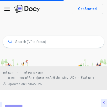
Get Started
หน้าแรก
การค้า/การลงทุน
มาตรการตอบโต้การทุ่มตลาด (Anti-dumping: AD)
สินค้ายาง
Updated on 27/04/2026