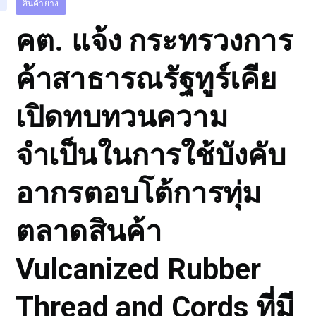
สินค้ายาง
คต. แจ้ง กระทรวงการ
ค้าสาธารณรัฐทูร์เคีย
เปิดทบทวนความ
จำเป็นในการใช้บังคับ
อากรตอบโต้การทุ่ม
ตลาดสินค้า
Vulcanized Rubber
Thread and Cords ที่มี