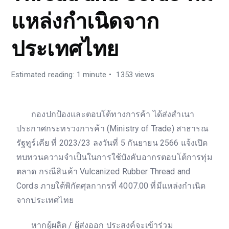
แหล่งกำเนิดจาก
ประเทศไทย
Estimated reading: 1 minute
1353 views
กองปกป้องและตอบโต้ทางการค้า ได้ส่งสำเนา
ประกาศกระทรวงการค้า (Ministry of Trade) สาธารณ
รัฐทูร์เคีย ที่ 2023/23 ลงวันที่ 5 กันยายน 2566 แจ้งเปิด
ทบทวนความจำเป็นในการใช้บังคับอากรตอบโต้การทุ่ม
ตลาด กรณีสินค้า Vulcanized Rubber Thread and
Cords ภายใต้พิกัดศุลกากรที่ 4007.00 ที่มีแหล่งกำเนิด
จากประเทศไทย
หากผู้ผลิต / ผู้ส่งออก ประสงค์จะเข้าร่วม