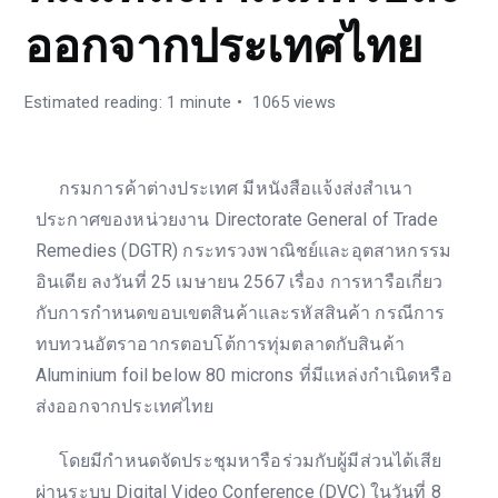
ออกจากประเทศไทย
Estimated reading: 1 minute
1065 views
กรมการค้าต่างประเทศ มีหนังสือแจ้งส่งสำเนา
ประกาศของหน่วยงาน Directorate General of Trade
Remedies (DGTR) กระทรวงพาณิชย์และอุตสาหกรรม
อินเดีย ลงวันที่ 25 เมษายน 2567 เรื่อง การหารือเกี่ยว
กับการกำหนดขอบเขตสินค้าและรหัสสินค้า กรณีการ
ทบทวนอัตราอากรตอบโต้การทุ่มตลาดกับสินค้า
Aluminium foil below 80 microns ที่มีแหล่งกำเนิดหรือ
ส่งออกจากประเทศไทย
โดยมีกำหนดจัดประชุมหารือร่วมกับผู้มีส่วนได้เสีย
ผ่านระบบ Digital Video Conference (DVC) ในวันที่ 8