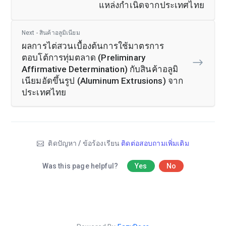
แหล่งกำเนิดจากประเทศไทย
Next - สินค้าอลูมิเนียม
ผลการไต่สวนเบื้องต้นการใช้มาตรการ
ตอบโต้การทุ่มตลาด (Preliminary
Affirmative Determination) กับสินค้าอลูมิ
เนียมอัดขึ้นรูป (Aluminum Extrusions) จาก
ประเทศไทย
ติดปัญหา / ข้อร้องเรียน
ติดต่อสอบถามเพิ่มเติม
Was this page helpful?
Yes
No