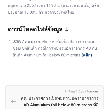
พฤษภาคม 2567 เวลา 11:30 น. (ตามเวลาอินเดีย) หรือ
ประมาณ 13:00น. ตามเวลาประเทศไทย
ดาวน์โหลดไฟล์ข้อมูล
⇓
02897 คต.ประกาศการหารือเกี่ยวกับการกำหนด
ขอบเขตสินค้า กรณีการทบทวนอัตราอากร AD กับ
สินค้า Aluminium foil below 80 microns
(คลิก)
สินค้าอลูมิเนียม - Previous
คต. ประกาศการเปิดทบทวน อัตราอากรการ
AD Aluminium foil below 80 microns ที่มี