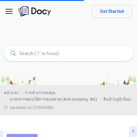
Get Started
หน้าแรก
การค้า/การลงทุน
มาตรการตอบโต้การทุ่มตลาด (Anti-dumping: AD)
สินค้าอลูมิเนียม
Updated on 27/04/2026