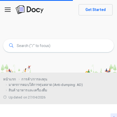
Get Started
หน้าแรก
การค้า/การลงทุน
มาตรการตอบโต้การทุ่มตลาด (Anti-dumping: AD)
สินค้าอาหารและเครื่องดื่ม
Updated on 27/04/2026