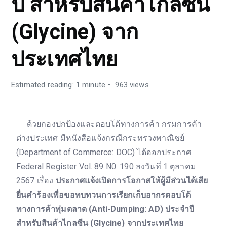
ปี สำหรับสินค้าไกลซีน
(Glycine) จาก
ประเทศไทย
Estimated reading: 1 minute
963 views
ด้วยกองปกป้องและตอบโต้ทางการค้า กรมการค้า
ต่างประเทศ มีหนังสือแจ้งกรณีกระทรวงพาณิชย์
(Department of Commerce: DOC) ได้ออกประกาศ
Federal Register Vol. 89 N0. 190 ลงวันที่ 1 ตุลาคม
2567 เรื่อง
ประกาศแจ้งเปิดการโอกาสให้ผู้มีส่วนได้เสีย
ยื่นคำร้องเพื่อขอทบทวนการเรียกเก็บอากรตอบโต้
ทางการค้าทุ่มตลาด (Anti-Dumping: AD) ประจำปี
สำหรับสินค้าไกลซีน (Glycine) จากประเทศไทย