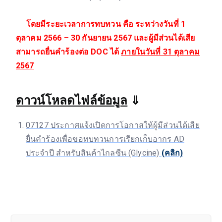
โดยมีระยะเวลาการทบทวน คือ ระหว่างวันที่ 1
ตุลาคม 2566 – 30 กันยายน 2567 และผู้มีส่วนได้เสีย
สามารถยื่นคำร้องต่อ DOC ได้
ภายในวันที่ 31 ตุลาคม
2567
ดาวน์โหลดไฟล์ข้อมูล
⇓
07127 ประกาศแจ้งเปิดการโอกาสให้ผู้มีส่วนได้เสีย
ยื่นคำร้องเพื่อขอทบทวนการเรียกเก็บอากร AD
ประจำปี สำหรับสินค้าไกลซีน (Glycine)
(คลิก)