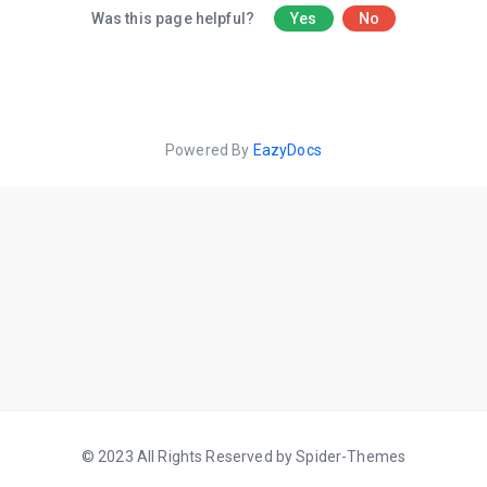
Was this page helpful?
Yes
No
Powered By
EazyDocs
© 2023 All Rights Reserved by Spider-Themes