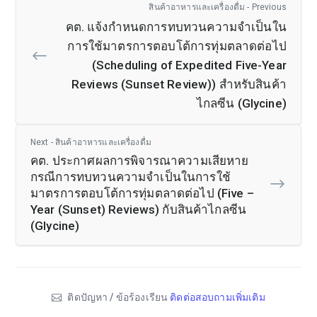
สินค้าอาหารและเครื่องดื่ม - Previous
คต. แจ้งกำหนดการทบทวนความจำเป็นใน
การใช้มาตรการตอบโต้การทุ่มตลาดต่อไป
(Scheduling of Expedited Five-Year
Reviews (Sunset Review)) สำหรับสินค้า
ไกลซีน (Glycine)
Next - สินค้าอาหารและเครื่องดื่ม
คต. ประกาศผลการพิจารณาความเสียหาย
กรณีการทบทวนความจำเป็นในการใช้
มาตรการตอบโต้การทุ่มตลาดต่อไป (Five –
Year (Sunset) Reviews) กับสินค้าไกลซีน
(Glycine)
ติดปัญหา / ข้อร้องเรียน
ติดต่อสอบถามเพิ่มเติม