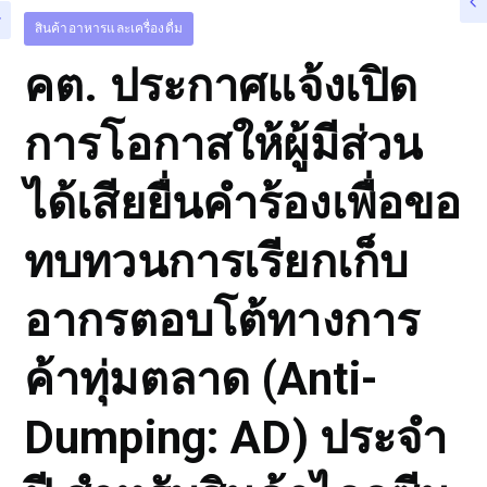
สินค้าอาหารและเครื่องดื่ม
คต. ประกาศแจ้งเปิด
การโอกาสให้ผู้มีส่วน
ได้เสียยื่นคำร้องเพื่อขอ
ทบทวนการเรียกเก็บ
อากรตอบโต้ทางการ
ค้าทุ่มตลาด (Anti-
Dumping: AD) ประจำ