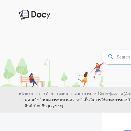
หน้าแรก
การค้า/การลงทุน
มาตรการตอบโต้การทุ่มตลาด (Ant
คต. แจ้งกำหนดการทบทวนความจำเป็นในการใช้มาตรการตอบโต้การ
สินค้าไกลซีน (Glycine)