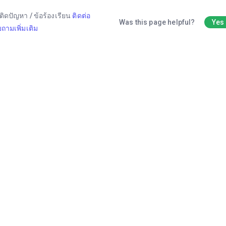
ติดปัญหา / ข้อร้องเรียน
ติดต่อ
Was this page helpful?
Yes
ถามเพิ่มเติม