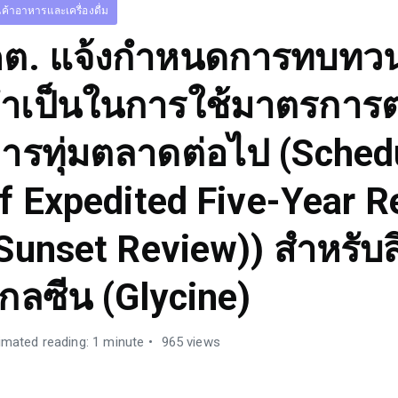
นค้าอาหารและเครื่องดื่ม
ต. แจ้งกำหนดการทบทว
ำเป็นในการใช้มาตรการ
ารทุ่มตลาดต่อไป (Sched
f Expedited Five-Year 
Sunset Review)) สำหรับส
กลซีน (Glycine)
imated reading: 1 minute
965 views