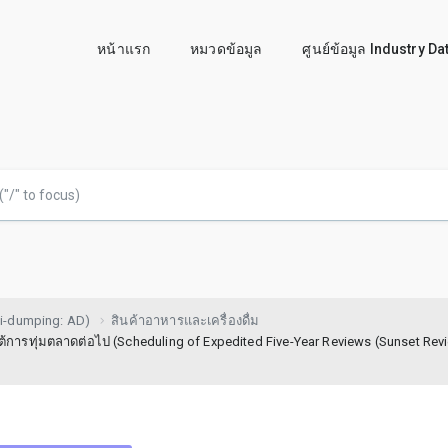
หน้าแรก
หมวดข้อมูล
ศูนย์ข้อมูล Industry D
i-dumping: AD)
สินค้าอาหารและเครื่องดื่ม
ทุ่มตลาดต่อไป (Scheduling of Expedited Five-Year Reviews (Sunset Revi