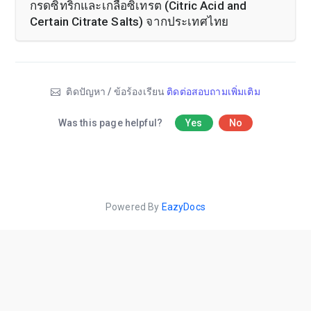
กรดซิทริกและเกลือซิเทรต (Citric Acid and
Certain Citrate Salts) จากประเทศไทย
ติดปัญหา / ข้อร้องเรียน
ติดต่อสอบถามเพิ่มเติม
Was this page helpful?
Yes
No
Powered By
EazyDocs