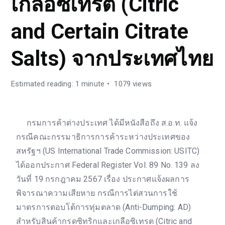
เกลือซิเทรต (Citric
and Certain Citrate
Salts) จากประเทศไทย
Estimated reading: 1 minute
1079 views
กรมการค้าต่างประเทศ ได้มีหนังสือถึง ส.อ.ท. แจ้ง
กรณีคณะกรรมาธิการการค้าระหว่างประเทศของ
สหรัฐฯ (US International Trade Commission: USITC)
ได้ออกประกาศ Federal Register Vol. 89 No. 139 ลง
วันที่ 19 กรกฎาคม 2567 เรื่อง ประกาศแจ้งผลการ
พิจารณาความเสียหาย กรณีการไต่สวนการใช้
มาตรการตอบโต้การทุ่มตลาด (Anti-Dumping: AD)
สำหรับสินค้ากรดซิทริกและเกลือซิเทรต (Citric and