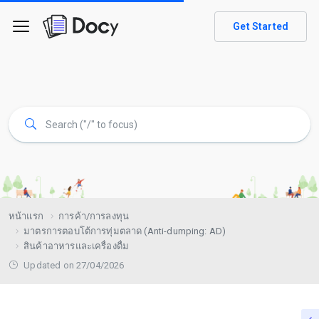
Get Started
หน้าแรก
การค้า/การลงทุน
มาตรการตอบโต้การทุ่มตลาด (Anti-dumping: AD)
สินค้าอาหารและเครื่องดื่ม
Updated on 27/04/2026