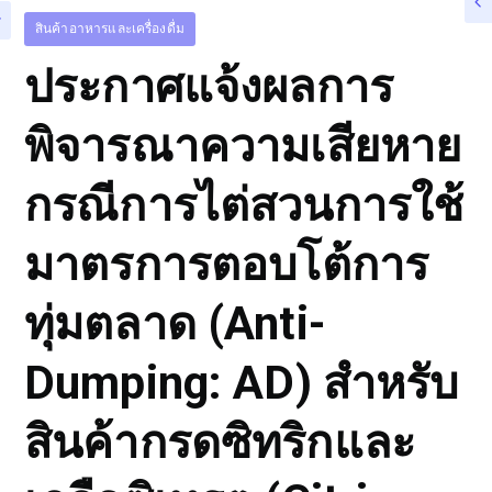
สินค้าอาหารและเครื่องดื่ม
ประกาศแจ้งผลการ
พิจารณาความเสียหาย
กรณีการไต่สวนการใช้
มาตรการตอบโต้การ
ทุ่มตลาด (Anti-
Dumping: AD) สำหรับ
สินค้ากรดซิทริกและ