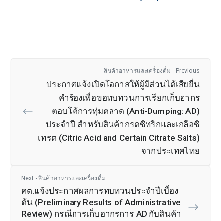
สินค้าอาหารและเครื่องดื่ม - Previous
ประกาศแจ้งเปิดโอกาสให้ผู้มีส่วนได้เสียยื่น
คำร้องเพื่อขอทบทวนการเรียกเก็บอากร
ตอบโต้การทุ่มตลาด (Anti-Dumping: AD)
ประจำปี สำหรับสินค้ากรดซิทริกและเกลือซิ
เทรต (Citric Acid and Certain Citrate Salts)
จากประเทศไทย
Next - สินค้าอาหารและเครื่องดื่ม
คต.แจ้งประกาศผลการทบทวนประจำปีเบื้อง
ต้น (Preliminary Results of Administrative
Review) กรณีการเก็บอากรการ AD กับสินค้า