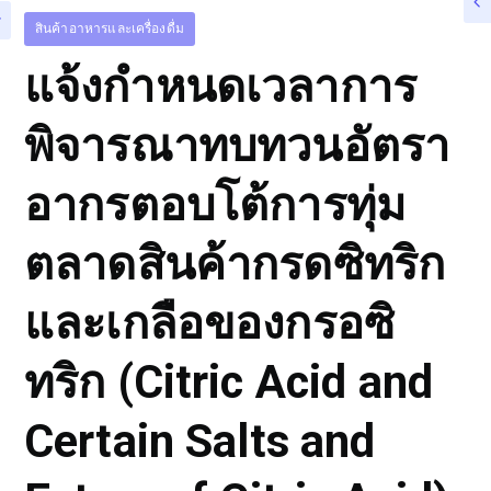
สินค้าอาหารและเครื่องดื่ม
แจ้งกำหนดเวลาการ
พิจารณาทบทวนอัตรา
อากรตอบโต้การทุ่ม
ตลาดสินค้ากรดซิทริก
และเกลือของกรอซิ
ทริก (Citric Acid and
Certain Salts and