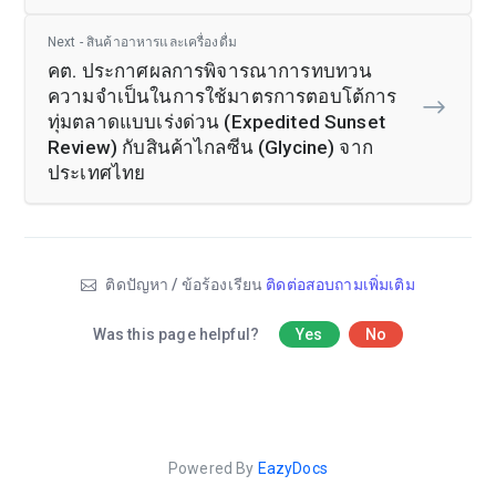
Next - สินค้าอาหารและเครื่องดื่ม
คต. ประกาศผลการพิจารณาการทบทวน
ความจำเป็นในการใช้มาตรการตอบโต้การ
ทุ่มตลาดแบบเร่งด่วน (Expedited Sunset
Review) กับสินค้าไกลซีน (Glycine) จาก
ประเทศไทย
ติดปัญหา / ข้อร้องเรียน
ติดต่อสอบถามเพิ่มเติม
Was this page helpful?
Yes
No
Powered By
EazyDocs