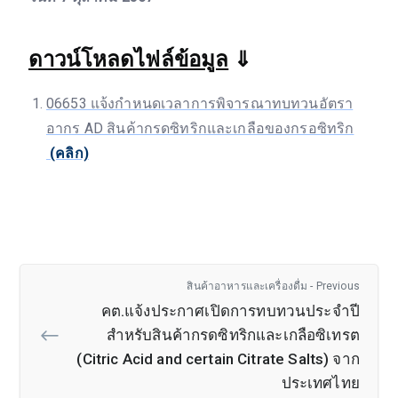
ดาวน์โหลดไฟล์ข้อมูล
⇓
06653 แจ้งกำหนดเวลาการพิจารณาทบทวนอัตรา
อากร AD สินค้ากรดซิทริกและเกลือของกรอซิทริก
(คลิก)
สินค้าอาหารและเครื่องดื่ม - Previous
คต.แจ้งประกาศเปิดการทบทวนประจำปี
สำหรับสินค้ากรดซิทริกและเกลือซิเทรต
(Citric Acid and certain Citrate Salts) จาก
ประเทศไทย