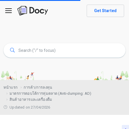
Get Started
หน้าแรก
การค้า/การลงทุน
มาตรการตอบโต้การทุ่มตลาด (Anti-dumping: AD)
สินค้าอาหารและเครื่องดื่ม
Updated on 27/04/2026