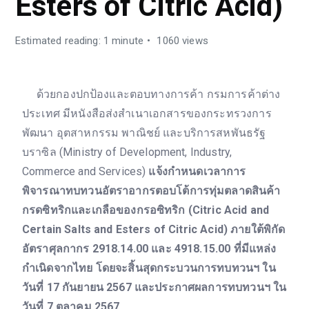
Esters of Citric Acid)
Estimated reading: 1 minute
1060 views
ด้วยกองปกป้องและตอบทางการค้า กรมการค้าต่าง
ประเทศ มีหนังสือส่งสำเนาเอกสารของกระทรวงการ
พัฒนา อุตสาหกรรม พาณิชย์ และบริการสหพันธรัฐ
บราซิล (Ministry of Development, Industry,
Commerce and Services)
แจ้งกำหนดเวลาการ
พิจารณาทบทวนอัตราอากรตอบโต้การทุ่มตลาดสินค้า
กรดซิทริกและเกลือของกรอซิทริก (Citric Acid and
Certain Salts and Esters of Citric Acid) ภายใต้พิกัด
อัตราศุลกากร 2918.14.00 และ 4918.15.00 ที่มีแหล่ง
กำเนิดจากไทย โดยจะสิ้นสุดกระบวนการทบทวนฯ ใน
วันที่ 17 กันยายน 2567 และประกาศผลการทบทวนฯ ใน
วันที่ 7 ตุลาคม 2567