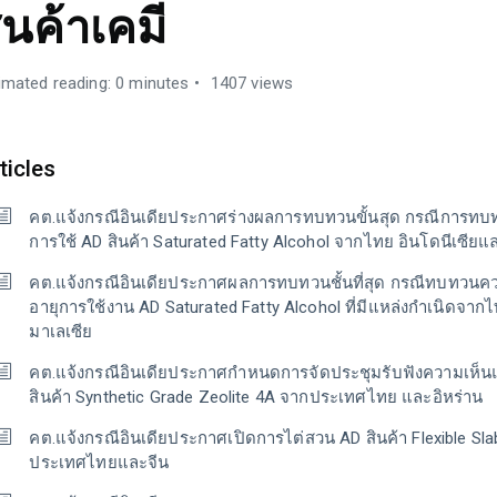
ินค้าเคมี
imated reading: 0 minutes
1407 views
ticles
คต.แจ้งกรณีอินเดียประกาศร่างผลการทบทวนขั้นสุด กรณีการท
การใช้ AD สินค้า Saturated Fatty Alcohol จากไทย อินโดนีเซียแ
คต.แจ้งกรณีอินเดียประกาศผลการทบทวนชั้นที่สุด กรณีทบทวนค
อายุการใช้งาน AD Saturated Fatty Alcohol ที่มีแหล่งกำเนิดจาก
มาเลเซีย
คต.แจ้งกรณีอินเดียประกาศกำหนดการจัดประชุมรับฟังความเห็นแ
สินค้า Synthetic Grade Zeolite 4A จากประเทศไทย และอิหร่าน
คต.แจ้งกรณีอินเดียประกาศเปิดการไต่สวน AD สินค้า Flexible Sla
ประเทศไทยและจีน