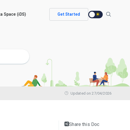
ata Space (iDS)
Get Started
Updated on 27/04/2026
Share this Doc