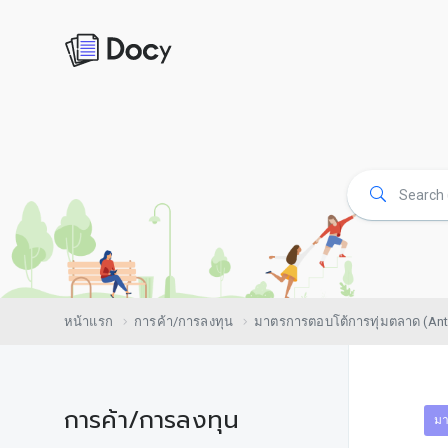
หน้าแรก
การค้า/การลงทุน
มาตรการตอบโต้การทุ่มตลาด (Ant
การค้า/การลงทุน
มา