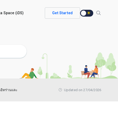
ata Space (iDS)
Get Started
ากอิหร่านและ
Updated on 27/04/2026