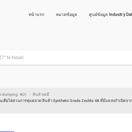
หน้าแรก
หมวดข้อมูล
ศูนย์ข้อมูล Industry D
i-dumping: AD)
สินค้าเคมี
นเดียไต่สวนการทุ่มตลาด สินค้า Synthetic Grade Zeolite 4A ที่มีแหล่งกำเนิดจ