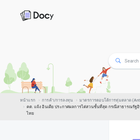
หน้าแรก
การค้า/การลงทุน
มาตรการตอบโต้การทุ่มตลาด (Ant
คต. แจ้ง อินเดีย ประกาศผลการไต่สวนชั้นที่สุด กรณีสาธารณรัฐอิ
ไทย