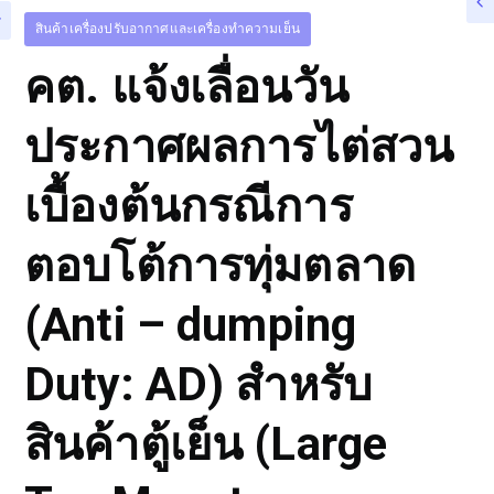
สินค้าเครื่องปรับอากาศและเครื่องทำความเย็น
คต. แจ้งเลื่อนวัน
ประกาศผลการไต่สวน
เบื้องต้นกรณีการ
ตอบโต้การทุ่มตลาด
(Anti – dumping
Duty: AD) สำหรับ
สินค้าตู้เย็น (Large