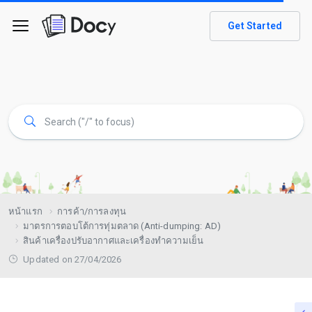
Get Started
หน้าแรก
การค้า/การลงทุน
มาตรการตอบโต้การทุ่มตลาด (Anti-dumping: AD)
สินค้าเครื่องปรับอากาศและเครื่องทำความเย็น
Updated on 27/04/2026