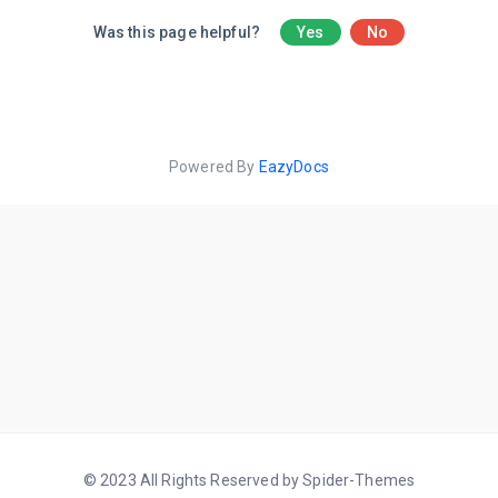
Was this page helpful?
Yes
No
Powered By
EazyDocs
© 2023 All Rights Reserved by Spider-Themes