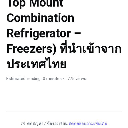
Top Mount
Combination
Refrigerator –
Freezers) ที่นำเข้าจาก
ประเทศไทย
Estimated reading: 0 minutes
775 views
ติดปัญหา / ข้อร้องเรียน
ติดต่อสอบถามเพิ่มเติม