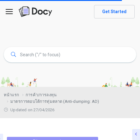
Get Started
หน้าแรก
การค้า/การลงทุน
มาตรการตอบโต้การทุ่มตลาด (Anti-dumping: AD)
Updated on 27/04/2026