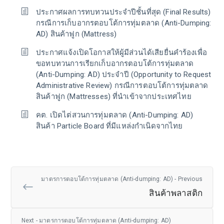
ประกาศผลการทบทวนประจำปีชั้นที่สุด (Final Results)
กรณีการเก็บอากรตอบโต้การทุ่มตลาด (Anti-Dumping:
AD) สินค้าฟูก (Mattress)
ประกาศแจ้งเปิดโอกาสให้ผู้มีส่วนได้เสียยื่นคำร้องเพื่อ
ขอทบทวนการเรียกเก็บอากรตอบโต้การทุ่มตลาด
(Anti-Dumping: AD) ประจำปี (Opportunity to Request
Administrative Review) กรณีการตอบโต้การทุ่มตลาด
สินค้าฟูก (Mattresses) ที่นำเข้าจากประเทศไทย
คต. เปิดไต่สวนการทุ่มตลาด (Anti-Dumping: AD)
สินค้า Particle Board ที่มีแหล่งกำเนิดจากไทย
มาตรการตอบโต้การทุ่มตลาด (Anti-dumping: AD) - Previous
สินค้าพลาสติก
Next - มาตรการตอบโต้การทุ่มตลาด (Anti-dumping: AD)