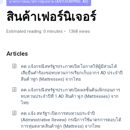
มาตรการตอบโต้การทุ่มตลาด (ANTI-DUMPING: AD)
สินค้าเฟอร์นิเจอร์
Estimated reading: 0 minutes
1368 views
Articles
คต.แจ้งกรณีสหรัฐฯประกาศเปิดโอกาสให้ผู้มีส่วนได้
เสียยื่นคำร้องขอทบทวนการเรียกเก็บอากร AD ประจำปี
สินค้าฟูก (Mattresses) จากไทย
คต.แจ้งกรณีสหรัฐฯประกาศเปิดผลชั้นต้นเพิกถอนการ
ทบทวนประจำปีที่ 1 AD สินค้า ฟูก (Mattresses) จาก
ไทย
คต.แจ้ง สหรัฐฯ เปิดการทบทวนประจำปี
(Administrative Review) กรณีการใช้มาตรการตอบโต้
การทุ่มตลาดสินค้าฟูก (Mattress) จากไทย