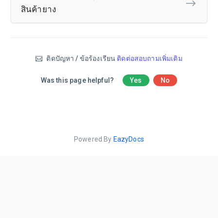
สินค้ายาง
ติดปัญหา / ข้อร้องเรียน
ติดต่อสอบถามเพิ่มเติม
Was this page helpful?
Yes
No
Powered By
EazyDocs